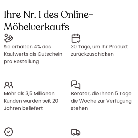
Ihre Nr. 1 des Online-
Möbelverkaufs
Sie erhalten 4% des
30 Tage, um Ihr Produkt
Kaufwerts als Gutschein
zurückzuschicken
pro Bestellung
Mehr als 3,5 Millionen
Berater, die Ihnen 5 Tage
Kunden wurden seit 20
die Woche zur Verfügung
Jahren beliefert
stehen