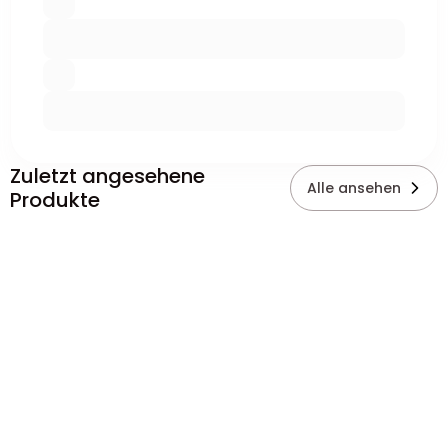
Zuletzt angesehene
Alle ansehen
Produkte