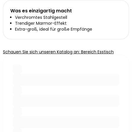
Was es einzigartig macht
Verchromtes Stahlgestell
Trendiger Marmor-Effekt
Extra-groß, ideal für große Empfänge
Schauen Sie sich unseren Katalog an: Bereich Esstisch