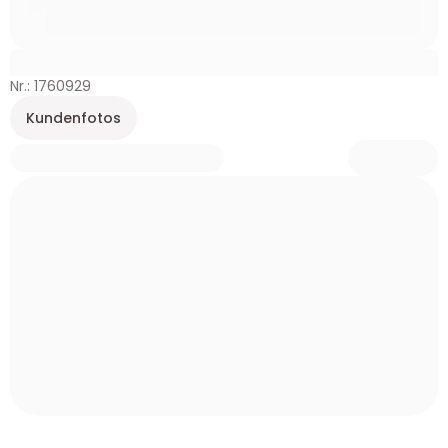
Nr.: 1760929
Kundenfotos