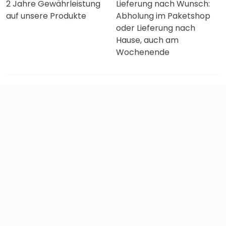
2 Jahre Gewährleistung
Lieferung nach Wunsch:
auf unsere Produkte
Abholung im Paketshop
oder Lieferung nach
Hause, auch am
Wochenende