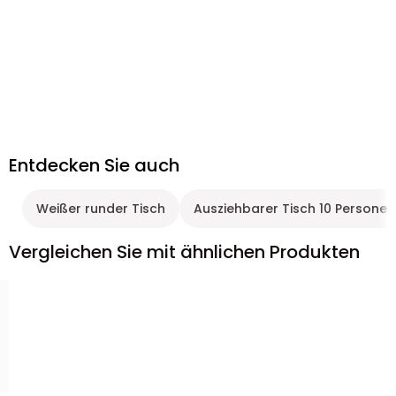
Entdecken Sie auch
Weißer runder Tisch
Ausziehbarer Tisch 10 Personen
Vergleichen Sie mit ähnlichen Produkten