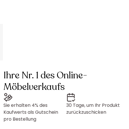
Ihre Nr. 1 des Online-
Möbelverkaufs
Sie erhalten 4% des
30 Tage, um Ihr Produkt
Kaufwerts als Gutschein
zurückzuschicken
pro Bestellung