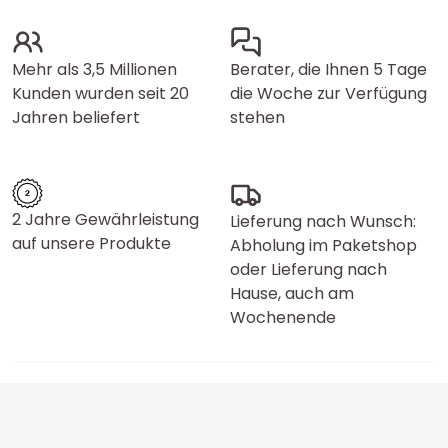
Mehr als 3,5 Millionen
Berater, die Ihnen 5 Tage
Kunden wurden seit 20
die Woche zur Verfügung
Jahren beliefert
stehen
2 Jahre Gewährleistung
Lieferung nach Wunsch:
auf unsere Produkte
Abholung im Paketshop
oder Lieferung nach
Hause, auch am
Wochenende