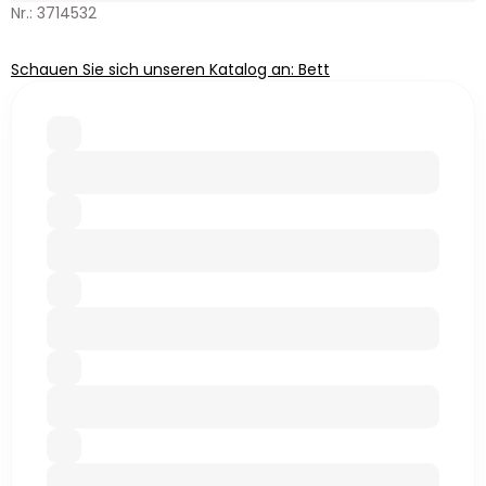
Nr.: 3714532
Schauen Sie sich unseren Katalog an: Bett