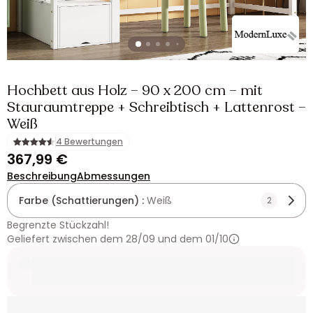
Hochbett aus Holz – 90 x 200 cm – mit
Stauraumtreppe + Schreibtisch + Lattenrost –
Weiß
4 Bewertungen
367,99 €
Beschreibung
Abmessungen
Farbe (Schattierungen) :
Weiß
2
Begrenzte Stückzahl!
Geliefert zwischen dem 28/09 und dem 01/10