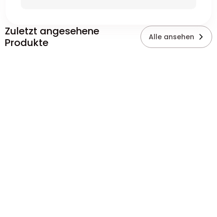
Zuletzt angesehene
Alle ansehen
Produkte