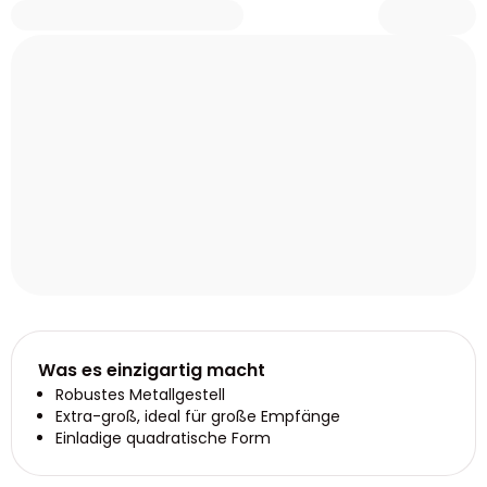
Was es einzigartig macht
Robustes Metallgestell
Extra-groß, ideal für große Empfänge
Einladige quadratische Form