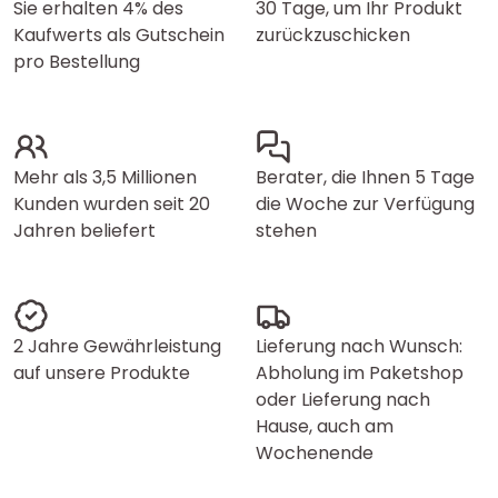
Sie erhalten 4% des
30 Tage, um Ihr Produkt
Kaufwerts als Gutschein
zurückzuschicken
pro Bestellung
Mehr als 3,5 Millionen
Berater, die Ihnen 5 Tage
Kunden wurden seit 20
die Woche zur Verfügung
Jahren beliefert
stehen
2 Jahre Gewährleistung
Lieferung nach Wunsch:
auf unsere Produkte
Abholung im Paketshop
oder Lieferung nach
Hause, auch am
Wochenende