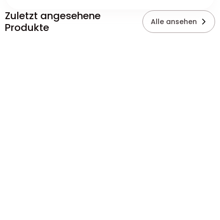
Zuletzt angesehene
Alle ansehen
Produkte