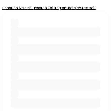
Schauen Sie sich unseren Katalog an: Bereich Esstisch