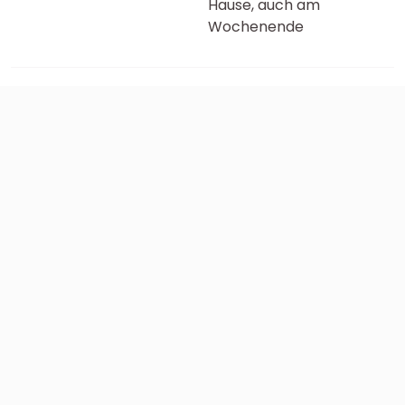
Hause, auch am
Wochenende