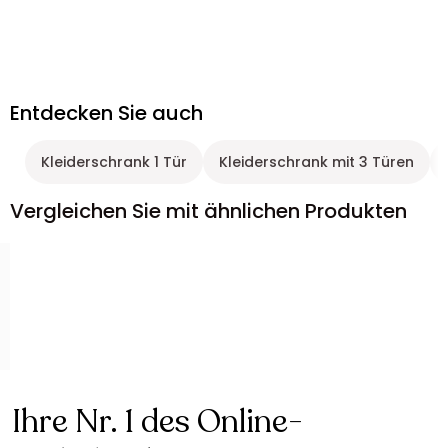
Entdecken Sie auch
Kleiderschrank 1 Tür
Kleiderschrank mit 3 Türen
Vergleichen Sie mit ähnlichen Produkten
Ihre Nr. 1 des Online-