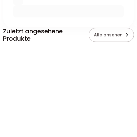
Zuletzt angesehene
Alle ansehen
Produkte