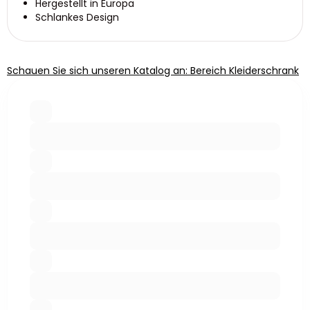
Hergestellt in Europa
Schlankes Design
Schauen Sie sich unseren Katalog an: Bereich Kleiderschrank