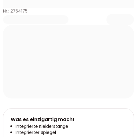
Nr.: 2754175
Was es einzigartig macht
Integrierte Kleiderstange
Integrierter Spiegel