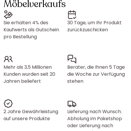
Möbelverkaufs
Sie erhalten 4% des
30 Tage, um Ihr Produkt
Kaufwerts als Gutschein
zurückzuschicken
pro Bestellung
Mehr als 3,5 Millionen
Berater, die Ihnen 5 Tage
Kunden wurden seit 20
die Woche zur Verfügung
Jahren beliefert
stehen
2 Jahre Gewährleistung
Lieferung nach Wunsch:
auf unsere Produkte
Abholung im Paketshop
oder Lieferung nach