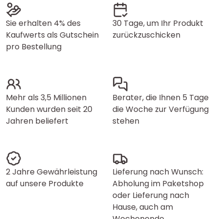
Sie erhalten 4% des
30 Tage, um Ihr Produkt
Kaufwerts als Gutschein
zurückzuschicken
pro Bestellung
Mehr als 3,5 Millionen
Berater, die Ihnen 5 Tage
Kunden wurden seit 20
die Woche zur Verfügung
Jahren beliefert
stehen
2 Jahre Gewährleistung
Lieferung nach Wunsch:
auf unsere Produkte
Abholung im Paketshop
oder Lieferung nach
Hause, auch am
Wochenende