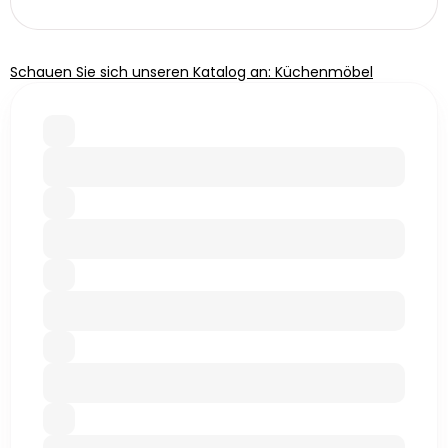
Schauen Sie sich unseren Katalog an: Küchenmöbel