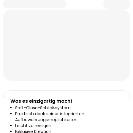
Was es einzigartig macht
Soft-Close-Schließsystem
Praktisch dank seiner integrierten
Aufbewahrungsmöglichkeiten
Leicht zu reinigen
Exklusive Kreation