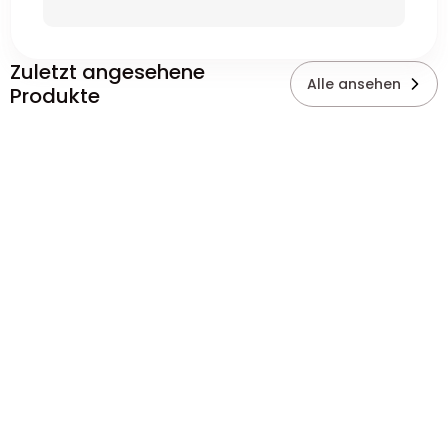
Zuletzt angesehene
Alle ansehen
Produkte