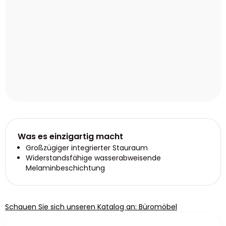
Was es einzigartig macht
Großzügiger integrierter Stauraum
Widerstandsfähige wasserabweisende
Melaminbeschichtung
Schauen Sie sich unseren Katalog an: Büromöbel