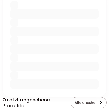
Zuletzt angesehene
Alle ansehen
Produkte