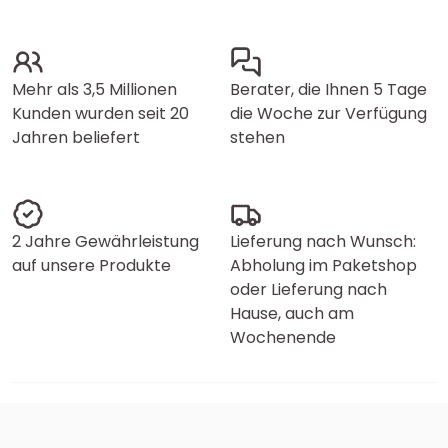
Mehr als 3,5 Millionen
Berater, die Ihnen 5 Tage
Kunden wurden seit 20
die Woche zur Verfügung
Jahren beliefert
stehen
2 Jahre Gewährleistung
Lieferung nach Wunsch:
auf unsere Produkte
Abholung im Paketshop
oder Lieferung nach
Hause, auch am
Wochenende