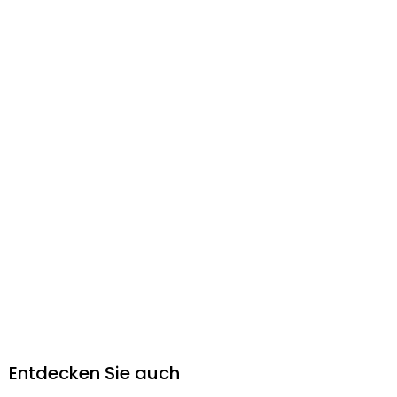
Entdecken Sie auch