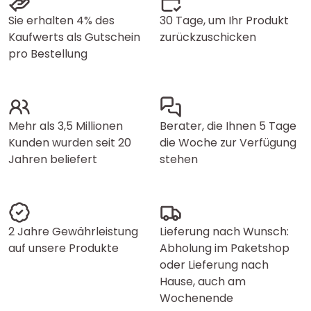
Sie erhalten 4% des
30 Tage, um Ihr Produkt
Kaufwerts als Gutschein
zurückzuschicken
pro Bestellung
Mehr als 3,5 Millionen
Berater, die Ihnen 5 Tage
Kunden wurden seit 20
die Woche zur Verfügung
Jahren beliefert
stehen
2 Jahre Gewährleistung
Lieferung nach Wunsch:
auf unsere Produkte
Abholung im Paketshop
oder Lieferung nach
Hause, auch am
Wochenende