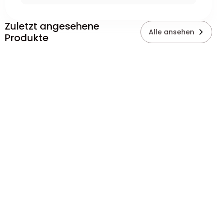
Zuletzt angesehene
Alle ansehen
Produkte