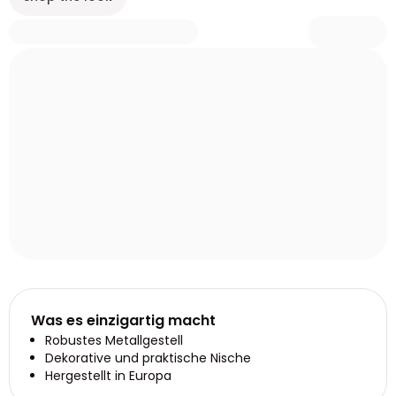
Was es einzigartig macht
Robustes Metallgestell
Dekorative und praktische Nische
Hergestellt in Europa