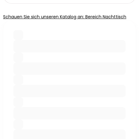
Schauen Sie sich unseren Katalog an: Bereich Nachttisch