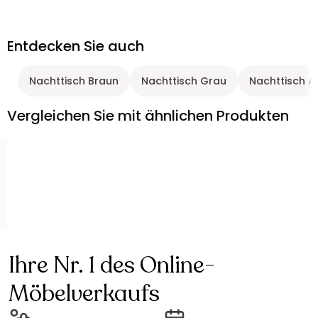
Entdecken Sie auch
Nachttisch Braun
Nachttisch Grau
Nachttisch A
Vergleichen Sie mit ähnlichen Produkten
Ihre Nr. 1 des Online-
Möbelverkaufs