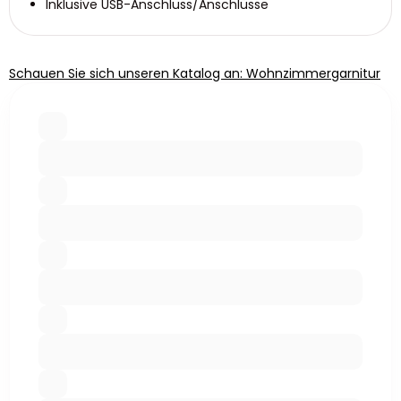
Inklusive USB-Anschluss/Anschlüsse
Schauen Sie sich unseren Katalog an: Wohnzimmergarnitur