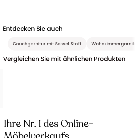
Entdecken Sie auch
Couchgarnitur mit Sessel Stoff
Wohnzimmergarnitu
Vergleichen Sie mit ähnlichen Produkten
Ihre Nr. 1 des Online-
Möbelverkaufs