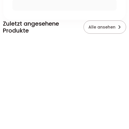
Zuletzt angesehene
Alle ansehen
Produkte