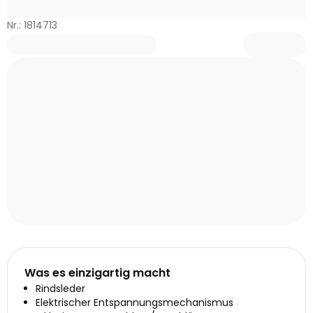
Nr.: 1814713
Was es einzigartig macht
Rindsleder
Elektrischer Entspannungsmechanismus