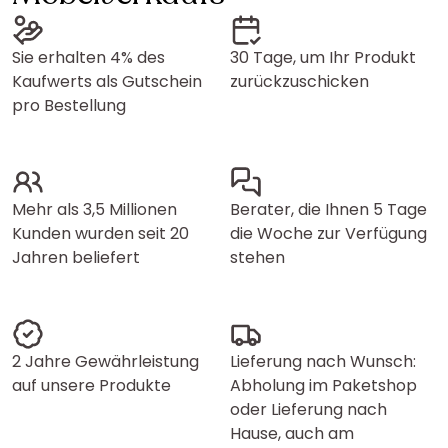
Sie erhalten 4% des
30 Tage, um Ihr Produkt
Kaufwerts als Gutschein
zurückzuschicken
pro Bestellung
Mehr als 3,5 Millionen
Berater, die Ihnen 5 Tage
Kunden wurden seit 20
die Woche zur Verfügung
Jahren beliefert
stehen
2 Jahre Gewährleistung
Lieferung nach Wunsch:
auf unsere Produkte
Abholung im Paketshop
oder Lieferung nach
Hause, auch am