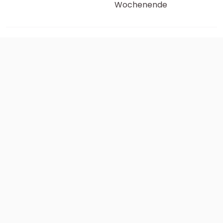
Wochenende