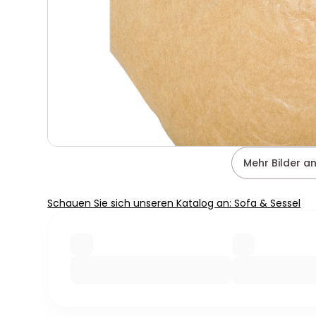
Mehr Bilder a
Schauen Sie sich unseren Katalog an: Sofa & Sessel