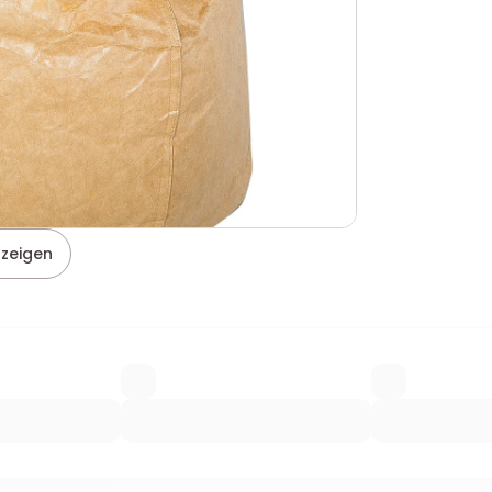
nzeigen