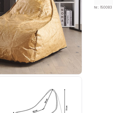
Nr.: 150083