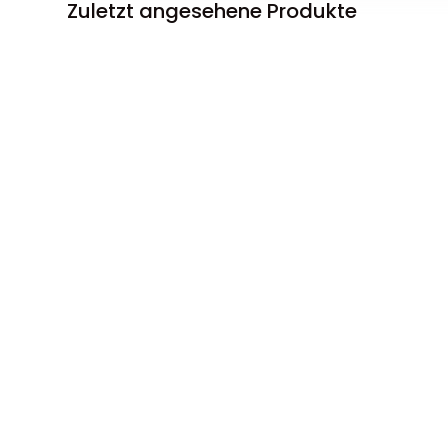
Zuletzt angesehene Produkte