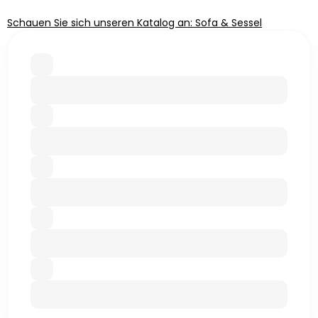
Schauen Sie sich unseren Katalog an: Sofa & Sessel