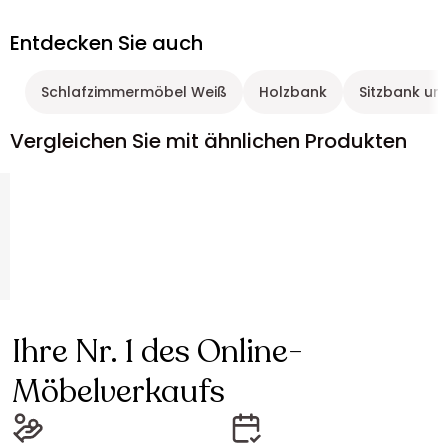
Entdecken Sie auch
Schlafzimmermöbel Weiß
Holzbank
Sitzbank un
Vergleichen Sie mit ähnlichen Produkten
Ihre Nr. 1 des Online-
Möbelverkaufs