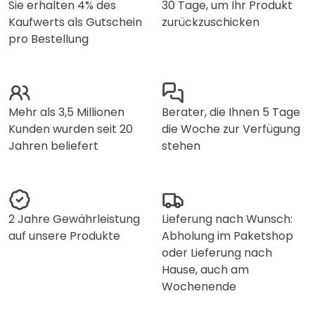
Sie erhalten 4% des
30 Tage, um Ihr Produkt
Kaufwerts als Gutschein
zurückzuschicken
pro Bestellung
Mehr als 3,5 Millionen
Berater, die Ihnen 5 Tage
Kunden wurden seit 20
die Woche zur Verfügung
Jahren beliefert
stehen
2 Jahre Gewährleistung
Lieferung nach Wunsch:
auf unsere Produkte
Abholung im Paketshop
oder Lieferung nach
Hause, auch am
Wochenende