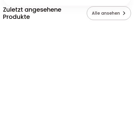
Zuletzt angesehene
Alle ansehen
Produkte