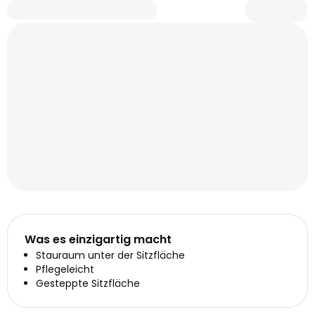
Was es einzigartig macht
Stauraum unter der Sitzfläche
Pflegeleicht
Gesteppte Sitzfläche