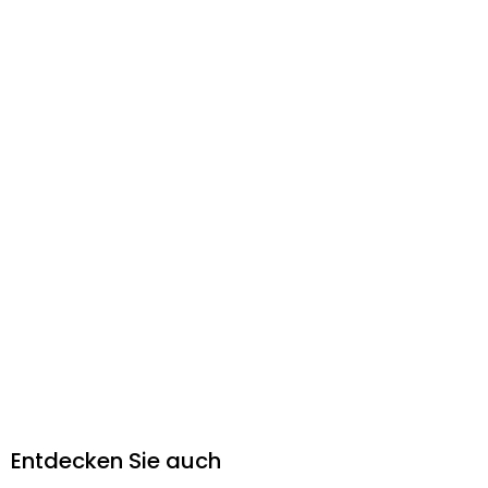
Entdecken Sie auch