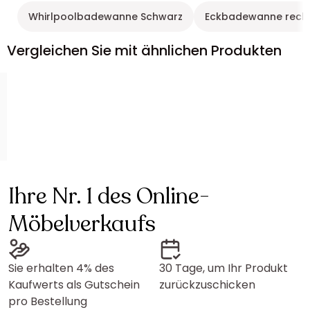
Whirlpoolbadewanne Schwarz
Eckbadewanne recht
Vergleichen Sie mit ähnlichen Produkten
Ihre Nr. 1 des Online-
Möbelverkaufs
Sie erhalten 4% des
30 Tage, um Ihr Produkt
Kaufwerts als Gutschein
zurückzuschicken
pro Bestellung