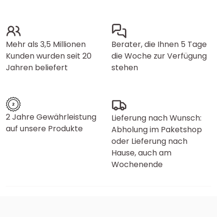
Mehr als 3,5 Millionen
Berater, die Ihnen 5 Tage
Kunden wurden seit 20
die Woche zur Verfügung
Jahren beliefert
stehen
2 Jahre Gewährleistung
Lieferung nach Wunsch:
auf unsere Produkte
Abholung im Paketshop
oder Lieferung nach
Hause, auch am
Wochenende