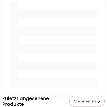
Zuletzt angesehene
Alle ansehen
Produkte