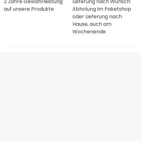
2 Jahre Gewährleistung
Lieferung nach Wunsch:
auf unsere Produkte
Abholung im Paketshop
oder Lieferung nach
Hause, auch am
Wochenende