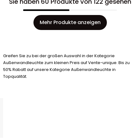
Sie haben 60 Produkte von 122 gesehen
Mehr Produkte anzeigen
Greifen Sie zu bei der großen Auswahl in der Kategorie
Außenwandleuchte zum kleinen Preis auf Vente-unique. Bis zu
50% Rabatt auf unsere Kategorie Außenwandleuchte in
Topqualität.