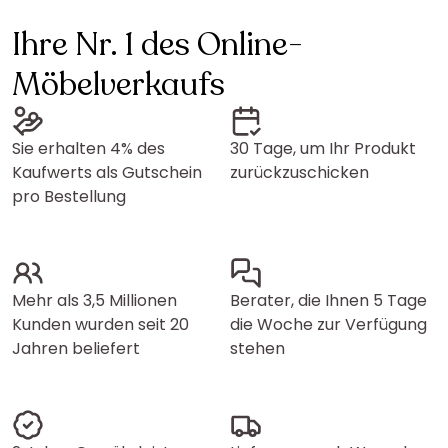
Ihre Nr. 1 des Online-
Möbelverkaufs
Sie erhalten 4% des
30 Tage, um Ihr Produkt
Kaufwerts als Gutschein
zurückzuschicken
pro Bestellung
Mehr als 3,5 Millionen
Berater, die Ihnen 5 Tage
Kunden wurden seit 20
die Woche zur Verfügung
Jahren beliefert
stehen