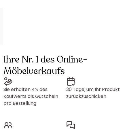
Ihre Nr. 1 des Online-
Möbelverkaufs
Sie erhalten 4% des
30 Tage, um Ihr Produkt
Kaufwerts als Gutschein
zurückzuschicken
pro Bestellung