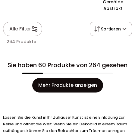
Gemälde
Abstrakt
Alle Filter
Sortieren
264 Produkte
Sie haben 60 Produkte von 264 gesehen
Mehr Produkte anzeigen
Lassen Sie die Kunst in Ihr Zuhause! Kunst ist eine Einladung zur
Reise und öffnet die Welt. Wenn Sie ein Dekobild in einem Raum
aufhängen, können Sie den Betrachter zum Träumen anregen.