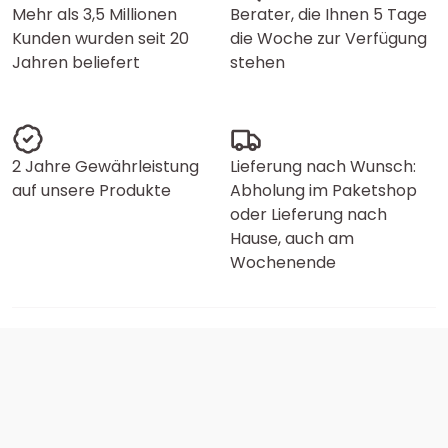
Mehr als 3,5 Millionen
Berater, die Ihnen 5 Tage
Kunden wurden seit 20
die Woche zur Verfügung
Jahren beliefert
stehen
2 Jahre Gewährleistung
Lieferung nach Wunsch:
auf unsere Produkte
Abholung im Paketshop
oder Lieferung nach
Hause, auch am
Wochenende