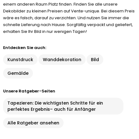
einem anderen Raum Platz finden. Finden Sie alle unsere
Dekobilder zu kleinen Preisen auf Vente-unique. Bei diesem Preis
wäre es falsch, darauf zu verzichten. Und nutzen Sie immer die
schnelle Lieferung nach Hause. Sorgfältig verpackt und geliefert,
erhalten Sie Ihr Bild in nur wenigen Tagen!
Entdecken Sie auch:
Kunstdruck
Wanddekoration
Bild
Gemälde
Unsere Ratgeber-Seiten
Tapezieren: Die wichtigsten Schritte für ein
perfektes Ergebnis– auch für Anfänger
Alle Ratgeber ansehen