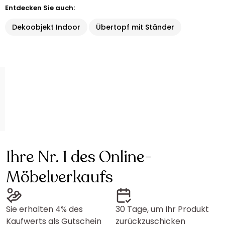
Entdecken Sie auch:
Dekoobjekt Indoor
Übertopf mit Ständer
Ihre Nr. 1 des Online-
Möbelverkaufs
Sie erhalten 4% des
30 Tage, um Ihr Produkt
Kaufwerts als Gutschein
zurückzuschicken