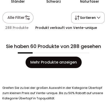
Ständer
Schwarz
Naturfaser
Alle Filter
Sortieren
288 Produkte
Produkt verkauft von Vente-unique
Sie haben 60 Produkte von 288 gesehen
Mehr Produkte anzeigen
Greifen Sie zu bei der großen Auswahl in der Kategorie Übertopf
zum kleinen Preis auf Vente-unique. Bis zu 50% Rabatt auf unsere
Kategorie Übertopf in Topqualität.