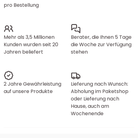
pro Bestellung
Mehr als 3,5 Millionen
Berater, die Ihnen 5 Tage
Kunden wurden seit 20
die Woche zur Verfügung
Jahren beliefert
stehen
2 Jahre Gewährleistung
Lieferung nach Wunsch:
auf unsere Produkte
Abholung im Paketshop
oder Lieferung nach
Hause, auch am
Wochenende