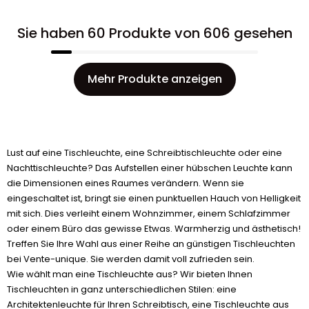
Sie haben 60 Produkte von 606 gesehen
Mehr Produkte anzeigen
Lust auf eine Tischleuchte, eine Schreibtischleuchte oder eine
Nachttischleuchte? Das Aufstellen einer hübschen Leuchte kann
die Dimensionen eines Raumes verändern. Wenn sie
eingeschaltet ist, bringt sie einen punktuellen Hauch von Helligkeit
mit sich. Dies verleiht einem Wohnzimmer, einem Schlafzimmer
oder einem Büro das gewisse Etwas. Warmherzig und ästhetisch!
Treffen Sie Ihre Wahl aus einer Reihe an günstigen Tischleuchten
bei Vente-unique. Sie werden damit voll zufrieden sein.
Wie wählt man eine Tischleuchte aus? Wir bieten Ihnen
Tischleuchten in ganz unterschiedlichen Stilen: eine
Architektenleuchte für Ihren Schreibtisch, eine Tischleuchte aus