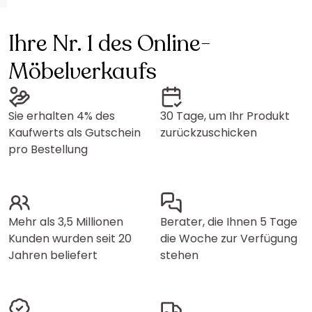
Ihre Nr. 1 des Online-
Möbelverkaufs
Sie erhalten 4% des
30 Tage, um Ihr Produkt
Kaufwerts als Gutschein
zurückzuschicken
pro Bestellung
Mehr als 3,5 Millionen
Berater, die Ihnen 5 Tage
Kunden wurden seit 20
die Woche zur Verfügung
Jahren beliefert
stehen