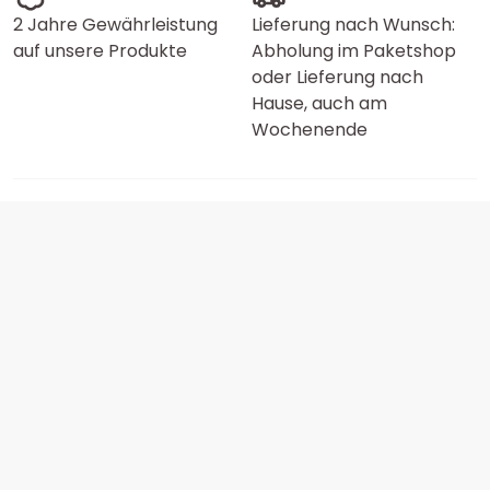
2 Jahre Gewährleistung
Lieferung nach Wunsch:
auf unsere Produkte
Abholung im Paketshop
oder Lieferung nach
Hause, auch am
Wochenende