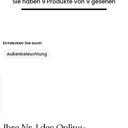
Sie haben 9 Produkte von 9 gesehen
Entdecken Sie auch:
Außenbeleuchtung