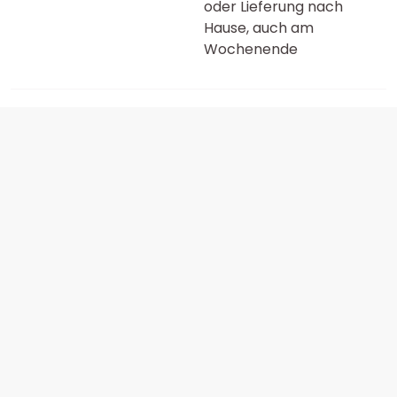
oder Lieferung nach
Hause, auch am
Wochenende