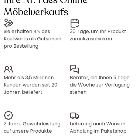
Ihre Nr. 1 des Online-
Möbelverkaufs
Sie erhalten 4% des
30 Tage, um Ihr Produkt
Kaufwerts als Gutschein
zurückzuschicken
pro Bestellung
Mehr als 3,5 Millionen
Berater, die Ihnen 5 Tage
Kunden wurden seit 20
die Woche zur Verfügung
Jahren beliefert
stehen
2 Jahre Gewährleistung
Lieferung nach Wunsch:
auf unsere Produkte
Abholung im Paketshop