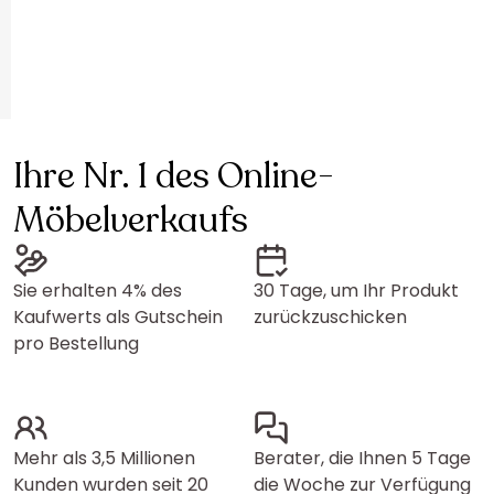
Ihre Nr. 1 des Online-
Möbelverkaufs
Sie erhalten 4% des
30 Tage, um Ihr Produkt
Kaufwerts als Gutschein
zurückzuschicken
pro Bestellung
Mehr als 3,5 Millionen
Berater, die Ihnen 5 Tage
Kunden wurden seit 20
die Woche zur Verfügung