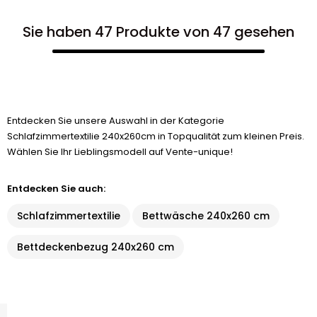
Sie haben 47 Produkte von 47 gesehen
Entdecken Sie unsere Auswahl in der Kategorie
Schlafzimmertextilie 240x260cm in Topqualität zum kleinen Preis.
Wählen Sie Ihr Lieblingsmodell auf Vente-unique!
Entdecken Sie auch:
Schlafzimmertextilie
Bettwäsche 240x260 cm
Bettdeckenbezug 240x260 cm