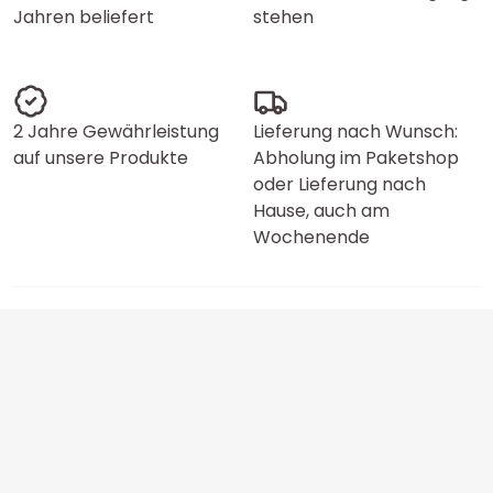
Jahren beliefert
stehen
2 Jahre Gewährleistung
Lieferung nach Wunsch:
auf unsere Produkte
Abholung im Paketshop
oder Lieferung nach
Hause, auch am
Wochenende