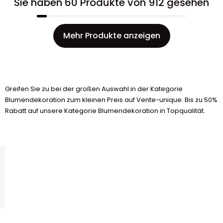
Sie haben 60 Produkte von 912 gesehen
Mehr Produkte anzeigen
Greifen Sie zu bei der großen Auswahl in der Kategorie
Blumendekoration zum kleinen Preis auf Vente-unique. Bis zu 50%
Rabatt auf unsere Kategorie Blumendekoration in Topqualität.