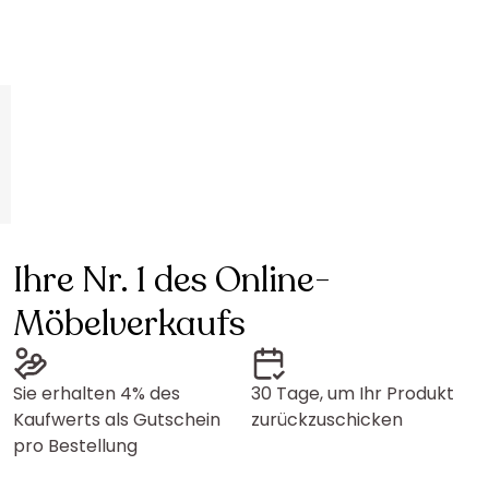
Ihre Nr. 1 des Online-
Möbelverkaufs
Sie erhalten 4% des
30 Tage, um Ihr Produkt
Kaufwerts als Gutschein
zurückzuschicken
pro Bestellung