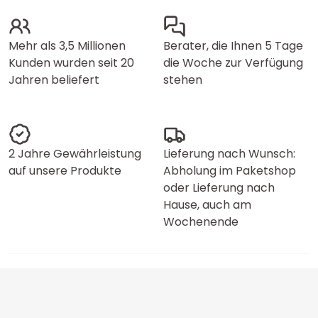
Mehr als 3,5 Millionen
Berater, die Ihnen 5 Tage
Kunden wurden seit 20
die Woche zur Verfügung
Jahren beliefert
stehen
2 Jahre Gewährleistung
Lieferung nach Wunsch:
auf unsere Produkte
Abholung im Paketshop
oder Lieferung nach
Hause, auch am
Wochenende