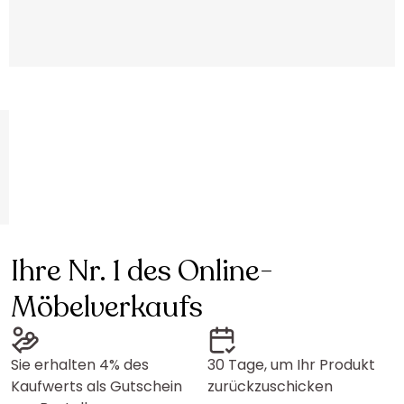
Ihre Nr. 1 des Online-
Möbelverkaufs
Sie erhalten 4% des
30 Tage, um Ihr Produkt
Kaufwerts als Gutschein
zurückzuschicken