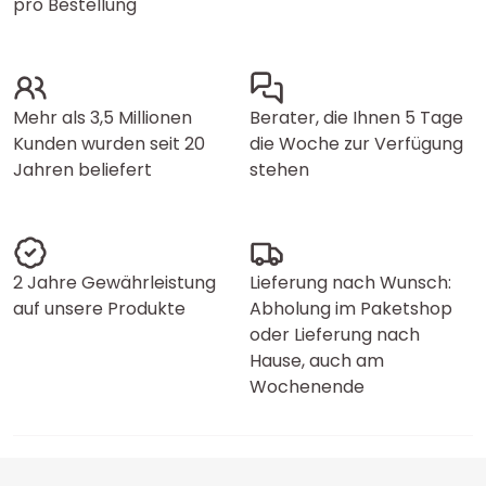
pro Bestellung
Mehr als 3,5 Millionen
Berater, die Ihnen 5 Tage
Kunden wurden seit 20
die Woche zur Verfügung
Jahren beliefert
stehen
2 Jahre Gewährleistung
Lieferung nach Wunsch:
auf unsere Produkte
Abholung im Paketshop
oder Lieferung nach
Hause, auch am
Wochenende