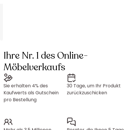
Ihre Nr. 1 des Online-
Möbelverkaufs
Sie erhalten 4% des
30 Tage, um Ihr Produkt
Kaufwerts als Gutschein
zurückzuschicken
pro Bestellung
Mehr als 3,5 Millionen
Berater, die Ihnen 5 Tage