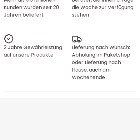
Kunden wurden seit 20
die Woche zur Verfügung
Jahren beliefert
stehen
2 Jahre Gewährleistung
Lieferung nach Wunsch:
auf unsere Produkte
Abholung im Paketshop
oder Lieferung nach
Hause, auch am
Wochenende