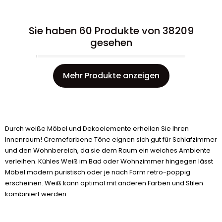
Sie haben 60 Produkte von 38209
gesehen
Mehr Produkte anzeigen
Durch weiße Möbel und Dekoelemente erhellen Sie Ihren
Innenraum! Cremefarbene Töne eignen sich gut für Schlafzimmer
und den Wohnbereich, da sie dem Raum ein weiches Ambiente
verleihen. Kühles Weiß im Bad oder Wohnzimmer hingegen lässt
Möbel modern puristisch oder je nach Form retro-poppig
erscheinen. Weiß kann optimal mit anderen Farben und Stilen
kombiniert werden.