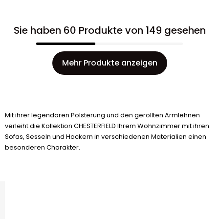
Sie haben 60 Produkte von 149 gesehen
Mehr Produkte anzeigen
Mit ihrer legendären Polsterung und den gerollten Armlehnen
verleiht die Kollektion CHESTERFIELD Ihrem Wohnzimmer mit ihren
Sofas, Sesseln und Hockern in verschiedenen Materialien einen
besonderen Charakter.