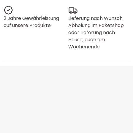
2 Jahre Gewährleistung
Lieferung nach Wunsch:
auf unsere Produkte
Abholung im Paketshop
oder Lieferung nach
Hause, auch am
Wochenende