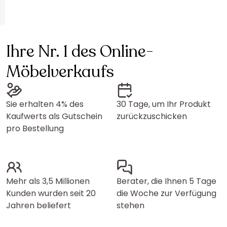
Ihre Nr. 1 des Online-
Möbelverkaufs
Sie erhalten 4% des
30 Tage, um Ihr Produkt
Kaufwerts als Gutschein
zurückzuschicken
pro Bestellung
Mehr als 3,5 Millionen
Berater, die Ihnen 5 Tage
Kunden wurden seit 20
die Woche zur Verfügung
Jahren beliefert
stehen