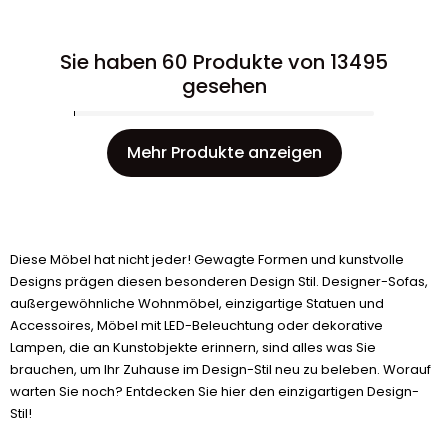
Sie haben 60 Produkte von 13495
gesehen
Mehr Produkte anzeigen
Diese Möbel hat nicht jeder! Gewagte Formen und kunstvolle
Designs prägen diesen besonderen Design Stil. Designer-Sofas,
außergewöhnliche Wohnmöbel, einzigartige Statuen und
Accessoires, Möbel mit LED-Beleuchtung oder dekorative
Lampen, die an Kunstobjekte erinnern, sind alles was Sie
brauchen, um Ihr Zuhause im Design-Stil neu zu beleben. Worauf
warten Sie noch? Entdecken Sie hier den einzigartigen Design-
Stil!