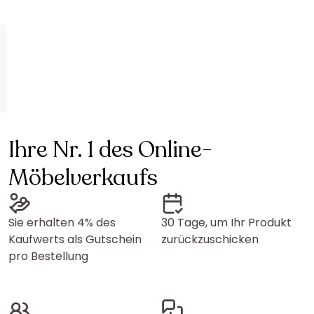
Ihre Nr. 1 des Online-
Möbelverkaufs
Sie erhalten 4% des
30 Tage, um Ihr Produkt
Kaufwerts als Gutschein
zurückzuschicken
pro Bestellung