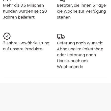
Mehr als 3,5 Millionen
Berater, die Ihnen 5 Tage
Kunden wurden seit 20
die Woche zur Verfügung
Jahren beliefert
stehen
2 Jahre Gewährleistung
Lieferung nach Wunsch:
auf unsere Produkte
Abholung im Paketshop
oder Lieferung nach
Hause, auch am
Wochenende