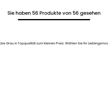
Sie haben 56 Produkte von 56 gesehen
e Grau in Topqualität zum kleinen Preis. Wählen Sie Ihr Lieblingsmo