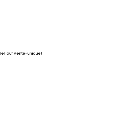
dell auf Vente-unique!