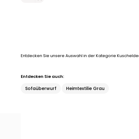
Entdecken Sie unsere Auswahl in der Kategorie Kuscheldeck
Entdecken Sie auch:
Sofaüberwurf
Heimtextilie Grau