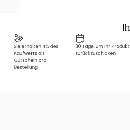
I
Sie erhalten 4% des
30 Tage, um Ihr Produkt
Kaufwerts als
zurückzuschicken
Gutschein pro
Bestellung