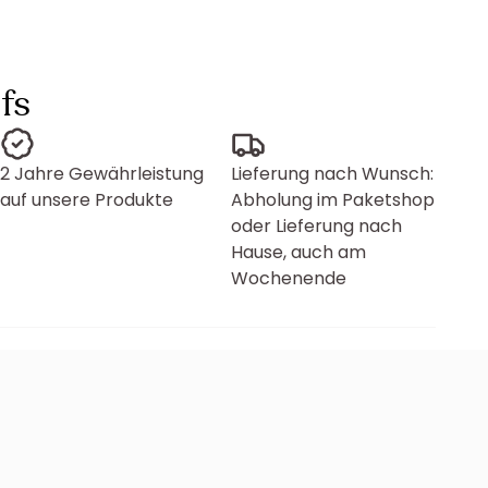
fs
2 Jahre Gewährleistung
Lieferung nach Wunsch:
auf unsere Produkte
Abholung im Paketshop
oder Lieferung nach
Hause, auch am
Wochenende