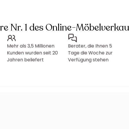
hre Nr. 1 des Online-Möbelverkau
Mehr als 3,5 Millionen
Berater, die Ihnen 5
Kunden wurden seit 20
Tage die Woche zur
Jahren beliefert
Verfügung stehen