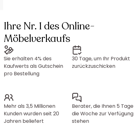
Ihre Nr. 1 des Online-
Möbelverkaufs
Sie erhalten 4% des
30 Tage, um Ihr Produkt
Kaufwerts als Gutschein
zurückzuschicken
pro Bestellung
Mehr als 3,5 Millionen
Berater, die Ihnen 5 Tage
Kunden wurden seit 20
die Woche zur Verfügung
Jahren beliefert
stehen