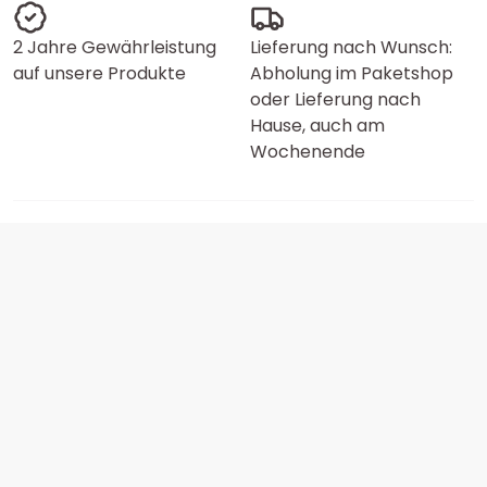
2 Jahre Gewährleistung
Lieferung nach Wunsch:
auf unsere Produkte
Abholung im Paketshop
oder Lieferung nach
Hause, auch am
Wochenende