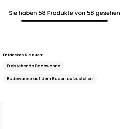
Sie haben 58 Produkte von 58 gesehen
Entdecken Sie auch:
Freistehende Badewanne
Badewanne auf dem Boden aufzustellen