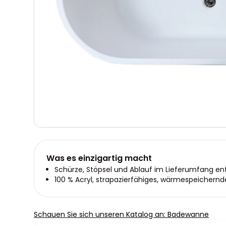
Was es einzigartig macht
Schürze, Stöpsel und Ablauf im Lieferumfang en
100 % Acryl, strapazierfähiges, wärmespeichernd
Schauen Sie sich unseren Katalog an: Badewanne