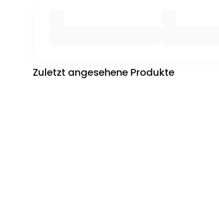
Zuletzt angesehene Produkte