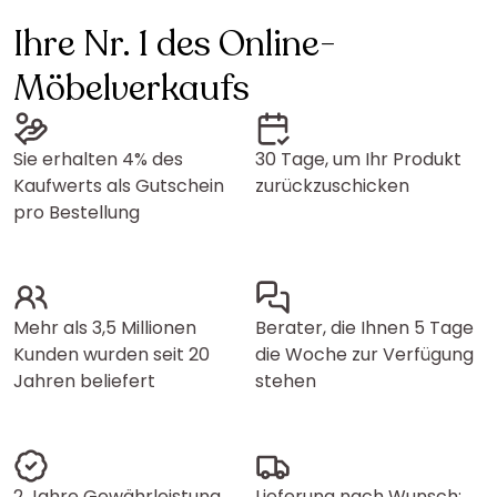
Ihre Nr. 1 des Online-
Möbelverkaufs
Sie erhalten 4% des
30 Tage, um Ihr Produkt
Kaufwerts als Gutschein
zurückzuschicken
pro Bestellung
Mehr als 3,5 Millionen
Berater, die Ihnen 5 Tage
Kunden wurden seit 20
die Woche zur Verfügung
Jahren beliefert
stehen
2 Jahre Gewährleistung
Lieferung nach Wunsch: