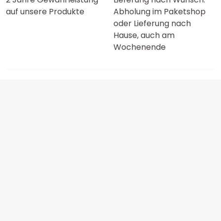
auf unsere Produkte
Abholung im Paketshop
oder Lieferung nach
Hause, auch am
Wochenende