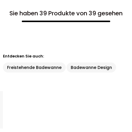
Sie haben 39 Produkte von 39 gesehen
Entdecken Sie auch:
Freistehende Badewanne
Badewanne Design