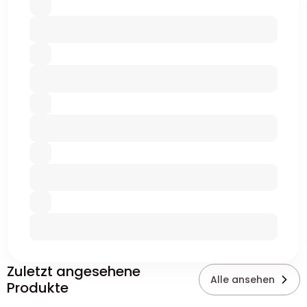
Zuletzt angesehene
Alle ansehen
Produkte