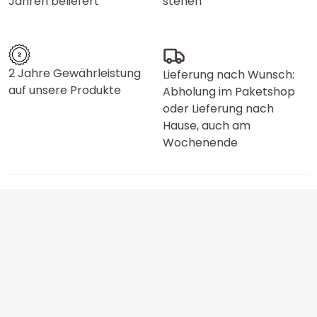
Jahren beliefert
stehen
2 Jahre Gewährleistung
Lieferung nach Wunsch:
auf unsere Produkte
Abholung im Paketshop
oder Lieferung nach
Hause, auch am
Wochenende