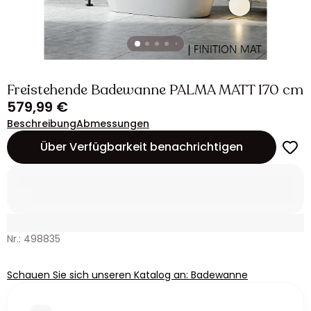
Freistehende Badewanne PALMA MATT 170 cm
579,99 €
Beschreibung
Abmessungen
Über Verfügbarkeit benachrichtigen
Nr.: 498835
Schauen Sie sich unseren Katalog an: Badewanne