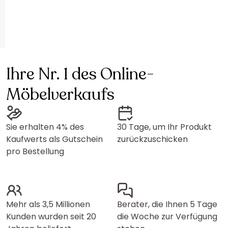
Ihre Nr. 1 des Online-
Möbelverkaufs
Sie erhalten 4% des
30 Tage, um Ihr Produkt
Kaufwerts als Gutschein
zurückzuschicken
pro Bestellung
Mehr als 3,5 Millionen
Berater, die Ihnen 5 Tage
Kunden wurden seit 20
die Woche zur Verfügung