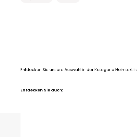
Entdecken Sie unsere Auswahl in der Kategorie Heimtextilie
Entdecken Sie auch: