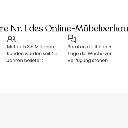
hre Nr. 1 des Online-Möbelverkau
Mehr als 3,5 Millionen
Berater, die Ihnen 5
Kunden wurden seit 20
Tage die Woche zur
Jahren beliefert
Verfügung stehen