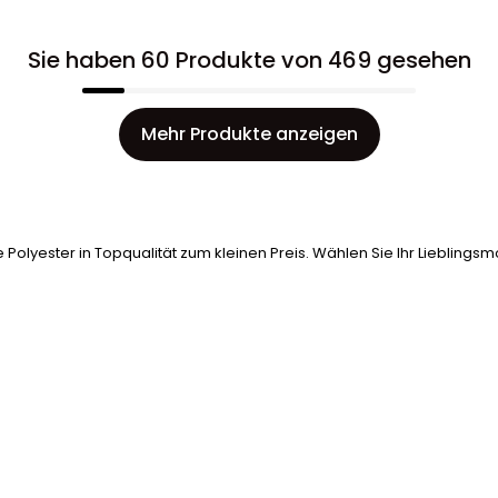
Sie haben 60 Produkte von 469 gesehen
Mehr Produkte anzeigen
 Polyester in Topqualität zum kleinen Preis. Wählen Sie Ihr Lieblings