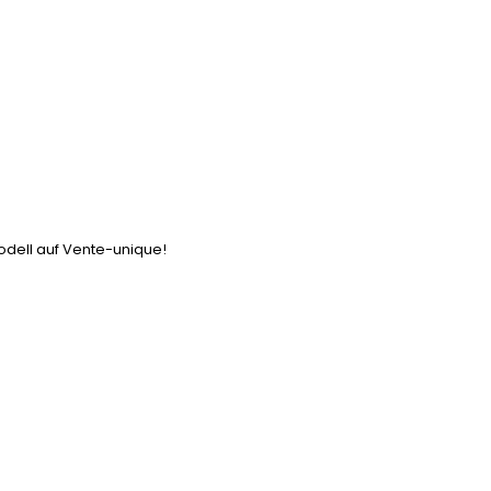
modell auf Vente-unique!