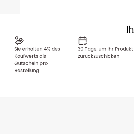
I
Sie erhalten 4% des
30 Tage, um Ihr Produkt
Kaufwerts als
zurückzuschicken
Gutschein pro
Bestellung