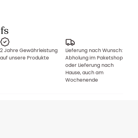
fs
2 Jahre Gewährleistung
Lieferung nach Wunsch:
auf unsere Produkte
Abholung im Paketshop
oder Lieferung nach
Hause, auch am
Wochenende