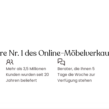
hre Nr. 1 des Online-Möbelverkau
Mehr als 3,5 Millionen
Berater, die Ihnen 5
Kunden wurden seit 20
Tage die Woche zur
Jahren beliefert
Verfügung stehen