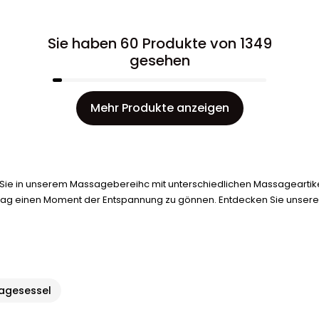
Sie haben 60 Produkte von 1349
gesehen
Mehr Produkte anzeigen
Sie in unserem Massagebereihc mit unterschiedlichen Massageartikeln 
lltag einen Moment der Entspannung zu gönnen. Entdecken Sie unsere
agesessel