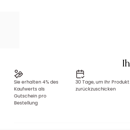
I
Sie erhalten 4% des
30 Tage, um Ihr Produkt
Kaufwerts als
zurückzuschicken
Gutschein pro
Bestellung