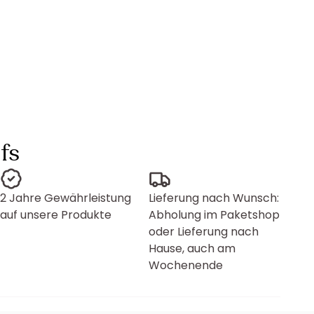
fs
2 Jahre Gewährleistung
Lieferung nach Wunsch:
auf unsere Produkte
Abholung im Paketshop
oder Lieferung nach
Hause, auch am
Wochenende