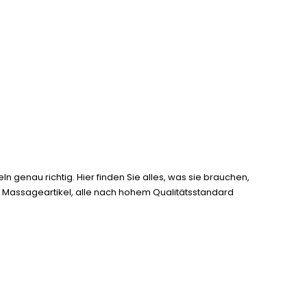
genau richtig. Hier finden Sie alles, was sie brauchen,
 Massageartikel, alle nach hohem Qualitätsstandard