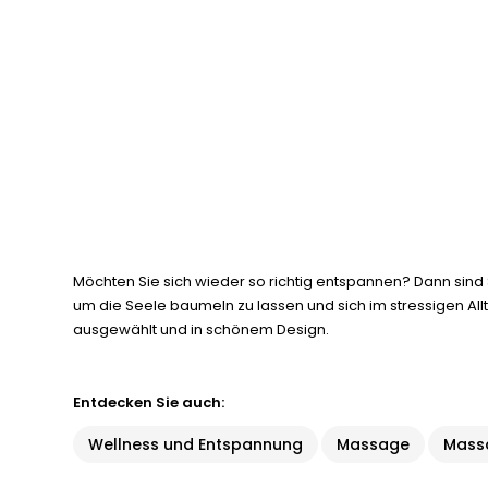
Möchten Sie sich wieder so richtig entspannen? Dann sind 
um die Seele baumeln zu lassen und sich im stressigen A
ausgewählt und in schönem Design.
Entdecken Sie auch:
Wellness und Entspannung
Massage
Mass