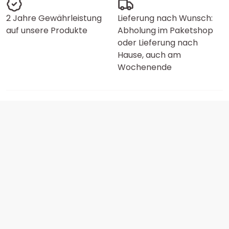
2 Jahre Gewährleistung
Lieferung nach Wunsch:
auf unsere Produkte
Abholung im Paketshop
oder Lieferung nach
Hause, auch am
Wochenende