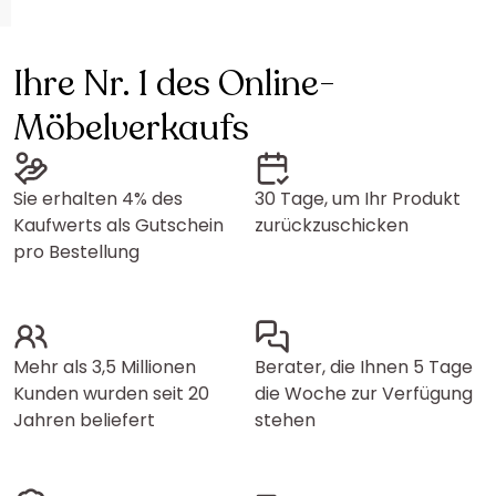
Ihre Nr. 1 des Online-
Möbelverkaufs
Sie erhalten 4% des
30 Tage, um Ihr Produkt
Kaufwerts als Gutschein
zurückzuschicken
pro Bestellung
Mehr als 3,5 Millionen
Berater, die Ihnen 5 Tage
Kunden wurden seit 20
die Woche zur Verfügung
Jahren beliefert
stehen