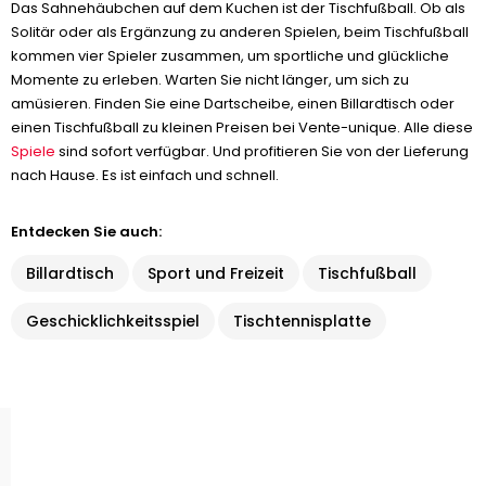
Das Sahnehäubchen auf dem Kuchen ist der Tischfußball. Ob als
Solitär oder als Ergänzung zu anderen Spielen, beim Tischfußball
kommen vier Spieler zusammen, um sportliche und glückliche
Momente zu erleben. Warten Sie nicht länger, um sich zu
amüsieren. Finden Sie eine Dartscheibe, einen Billardtisch oder
einen Tischfußball zu kleinen Preisen bei Vente-unique. Alle diese
Spiele
sind sofort verfügbar. Und profitieren Sie von der Lieferung
nach Hause. Es ist einfach und schnell.
Entdecken Sie auch:
Billardtisch
Sport und Freizeit
Tischfußball
Geschicklichkeitsspiel
Tischtennisplatte