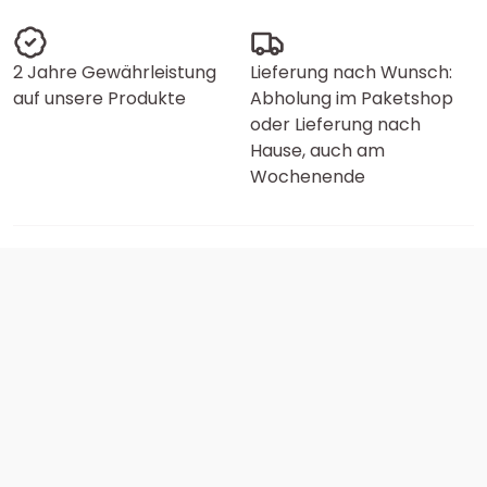
2 Jahre Gewährleistung
Lieferung nach Wunsch:
auf unsere Produkte
Abholung im Paketshop
oder Lieferung nach
Hause, auch am
Wochenende