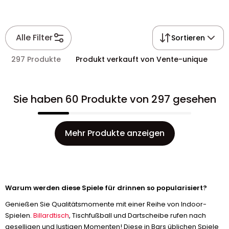
Alle Filter
Sortieren
297 Produkte
Produkt verkauft von Vente-unique
Sie haben 60 Produkte von 297 gesehen
Mehr Produkte anzeigen
Warum werden diese Spiele für drinnen so popularisiert?
Genießen Sie Qualitätsmomente mit einer Reihe von Indoor-
Spielen.
Billardtisch
, Tischfußball und Dartscheibe rufen nach
geselligen und lustigen Momenten! Diese in Bars üblichen Spiele