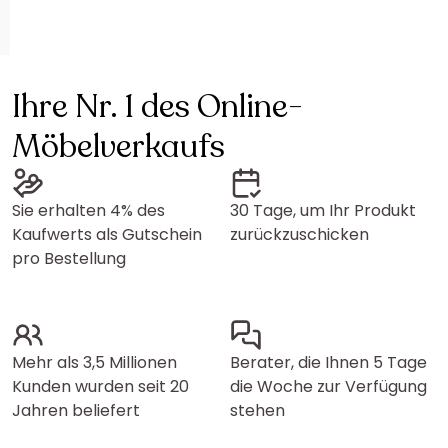
Ihre Nr. 1 des Online-
Möbelverkaufs
Sie erhalten 4% des
30 Tage, um Ihr Produkt
Kaufwerts als Gutschein
zurückzuschicken
pro Bestellung
Mehr als 3,5 Millionen
Berater, die Ihnen 5 Tage
Kunden wurden seit 20
die Woche zur Verfügung
Jahren beliefert
stehen