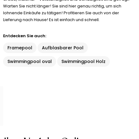
Warten Sie nicht länger! Sie sind hier genau richtig, um sich
lohnende Einkäufe zu tätigen! Profitieren Sie auch von der
Lieferung nach Hause! Es ist einfach und schnell.
Entdecken Sie auch:
Framepool
Aufblasbarer Pool
Swimmingpool oval
Swimmingpool Holz