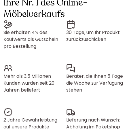
Ihre Nr. 1 des Online-
Möbelverkaufs
Sie erhalten 4% des
30 Tage, um Ihr Produkt
Kaufwerts als Gutschein
zurückzuschicken
pro Bestellung
Mehr als 3,5 Millionen
Berater, die Ihnen 5 Tage
Kunden wurden seit 20
die Woche zur Verfügung
Jahren beliefert
stehen
2 Jahre Gewährleistung
Lieferung nach Wunsch:
auf unsere Produkte
Abholung im Paketshop