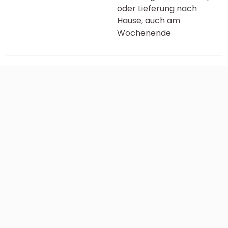
oder Lieferung nach
Hause, auch am
Wochenende