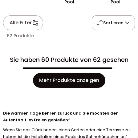
Pool
Pool
Alle Filter
Sortieren
62 Produkte
Sie haben 60 Produkte von 62 gesehen
Mehr Produkte anzeigen
Die warmen Tage kehren zurück und Sie möchten den
Aufenthalt im Freien genießen?
Wenn Sie das Glück haben, einen Garten oder eine Terrasse zu
haben, ist die Installation eines Pools das Sahnehäubchen auf