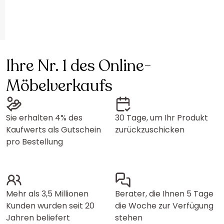
Ihre Nr. 1 des Online-
Möbelverkaufs
Sie erhalten 4% des
30 Tage, um Ihr Produkt
Kaufwerts als Gutschein
zurückzuschicken
pro Bestellung
Mehr als 3,5 Millionen
Berater, die Ihnen 5 Tage
Kunden wurden seit 20
die Woche zur Verfügung
Jahren beliefert
stehen