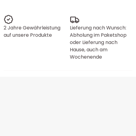
2 Jahre Gewährleistung
Lieferung nach Wunsch:
auf unsere Produkte
Abholung im Paketshop
oder Lieferung nach
Hause, auch am
Wochenende