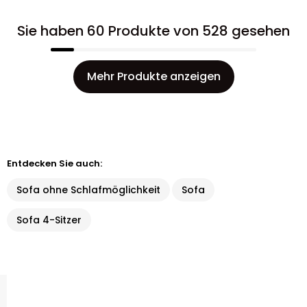
Sie haben 60 Produkte von 528 gesehen
Mehr Produkte anzeigen
Entdecken Sie auch:
Sofa ohne Schlafmöglichkeit
Sofa
Sofa 4-Sitzer