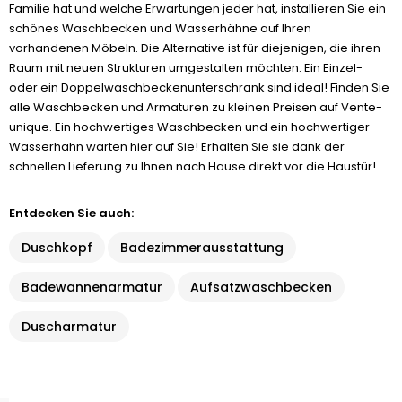
Familie hat und welche Erwartungen jeder hat, installieren Sie ein
schönes Waschbecken und Wasserhähne auf Ihren
vorhandenen Möbeln. Die Alternative ist für diejenigen, die ihren
Raum mit neuen Strukturen umgestalten möchten: Ein Einzel-
oder ein Doppelwaschbeckenunterschrank sind ideal! Finden Sie
alle Waschbecken und Armaturen zu kleinen Preisen auf Vente-
unique. Ein hochwertiges Waschbecken und ein hochwertiger
Wasserhahn warten hier auf Sie! Erhalten Sie sie dank der
schnellen Lieferung zu Ihnen nach Hause direkt vor die Haustür!
Entdecken Sie auch:
Duschkopf
Badezimmerausstattung
Badewannenarmatur
Aufsatzwaschbecken
Duscharmatur