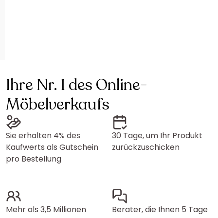
Ihre Nr. 1 des Online-
Möbelverkaufs
Sie erhalten 4% des
30 Tage, um Ihr Produkt
Kaufwerts als Gutschein
zurückzuschicken
pro Bestellung
Mehr als 3,5 Millionen
Berater, die Ihnen 5 Tage