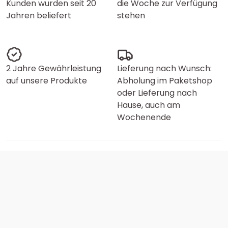
Kunden wurden seit 20
die Woche zur Verfügung
Jahren beliefert
stehen
2 Jahre Gewährleistung
Lieferung nach Wunsch:
auf unsere Produkte
Abholung im Paketshop
oder Lieferung nach
Hause, auch am
Wochenende