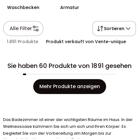
Waschbecken
Armatur
Alle Filter
Sortieren
1.891 Produkte
Produkt verkauft von Vente-unique
Sie haben 60 Produkte von 1891 gesehen
Mehr Produkte anzeigen
Das Badezimmer ist einer der wichtigsten Räume im Haus. In der
Wellnessoase kümmern Sie sich um sich und Ihren Körper. Es
begleitet Sie von der Vorbereitung am Morgen bis zur