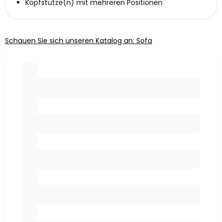
Kopfstütze(n) mit mehreren Positionen
Schauen Sie sich unseren Katalog an: Sofa