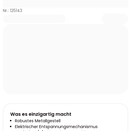
Nr.: 125143
Was es einzigartig macht
Robustes Metallgestell
Elektrischer Entspannungsmechanismus