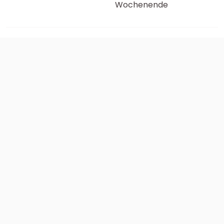
Wochenende