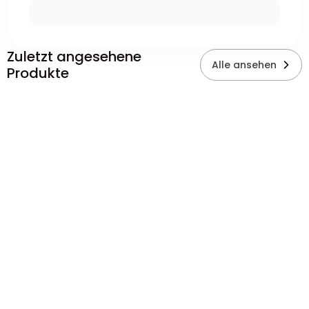
Zuletzt angesehene
Alle ansehen
Produkte