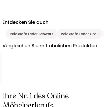
Entdecken Sie auch
Relaxsofa Leder Schwarz
Relaxsofa Leder Grau
Vergleichen Sie mit ähnlichen Produkten
Ihre Nr. 1 des Online-
Möbelverkaufs