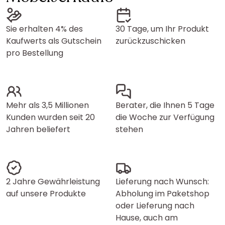
Sie erhalten 4% des
30 Tage, um Ihr Produkt
Kaufwerts als Gutschein
zurückzuschicken
pro Bestellung
Mehr als 3,5 Millionen
Berater, die Ihnen 5 Tage
Kunden wurden seit 20
die Woche zur Verfügung
Jahren beliefert
stehen
2 Jahre Gewährleistung
Lieferung nach Wunsch:
auf unsere Produkte
Abholung im Paketshop
oder Lieferung nach
Hause, auch am