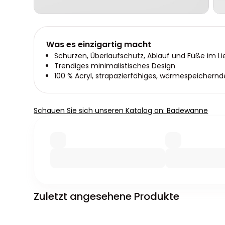
Was es einzigartig macht
Schürzen, Überlaufschutz, Ablauf und Füße im L
Trendiges minimalistisches Design
100 % Acryl, strapazierfähiges, wärmespeichernd
Schauen Sie sich unseren Katalog an: Badewanne
Zuletzt angesehene Produkte