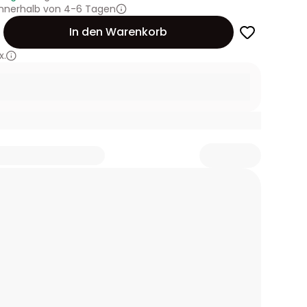
innerhalb von 4-6 Tagen
In den Warenkorb
x.