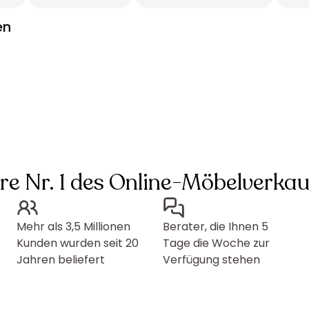
en
hre Nr. 1 des Online-Möbelverkau
Mehr als 3,5 Millionen
Berater, die Ihnen 5
Kunden wurden seit 20
Tage die Woche zur
Jahren beliefert
Verfügung stehen