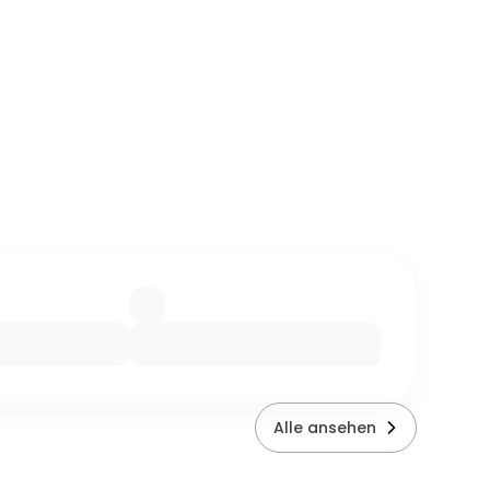
Alle ansehen