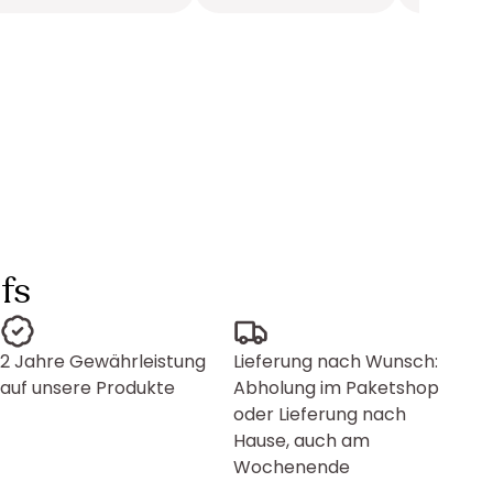
fs
2 Jahre Gewährleistung
Lieferung nach Wunsch:
auf unsere Produkte
Abholung im Paketshop
oder Lieferung nach
Hause, auch am
Wochenende