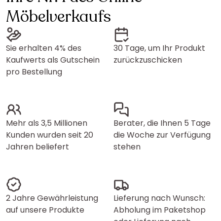
Möbelverkaufs
Sie erhalten 4% des
30 Tage, um Ihr Produkt
Kaufwerts als Gutschein
zurückzuschicken
pro Bestellung
Mehr als 3,5 Millionen
Berater, die Ihnen 5 Tage
Kunden wurden seit 20
die Woche zur Verfügung
Jahren beliefert
stehen
2 Jahre Gewährleistung
Lieferung nach Wunsch:
auf unsere Produkte
Abholung im Paketshop