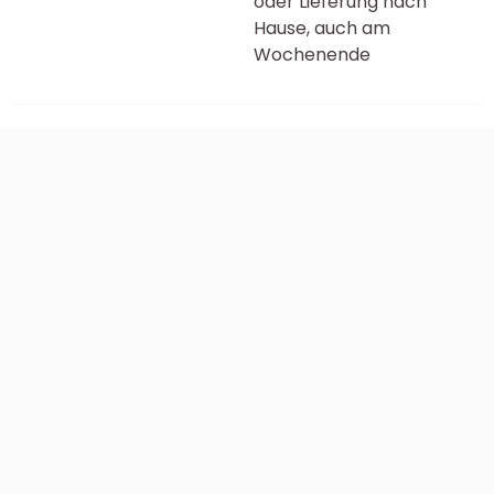
oder Lieferung nach
Hause, auch am
Wochenende