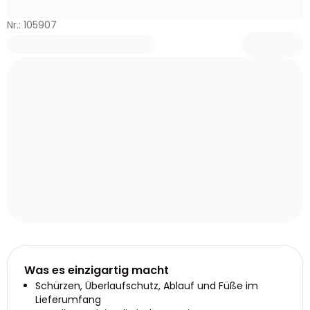
Nr.: 105907
Was es einzigartig macht
Schürzen, Überlaufschutz, Ablauf und Füße im
Lieferumfang