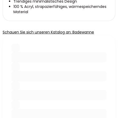
Trendiges minimalistisches Design
100 % Acryl, strapazierfähiges, wärmespeicherndes
Material
Schauen Sie sich unseren Katalog an: Badewanne