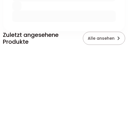
Zuletzt angesehene
Alle ansehen
Produkte