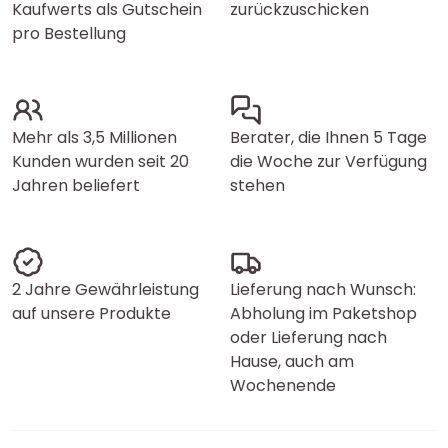
Kaufwerts als Gutschein
zurückzuschicken
pro Bestellung
Mehr als 3,5 Millionen
Berater, die Ihnen 5 Tage
Kunden wurden seit 20
die Woche zur Verfügung
Jahren beliefert
stehen
2 Jahre Gewährleistung
Lieferung nach Wunsch:
auf unsere Produkte
Abholung im Paketshop
oder Lieferung nach
Hause, auch am
Wochenende