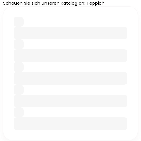
Schauen Sie sich unseren Katalog an: Teppich