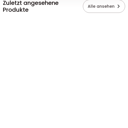
Zuletzt angesehene
Alle ansehen
Produkte