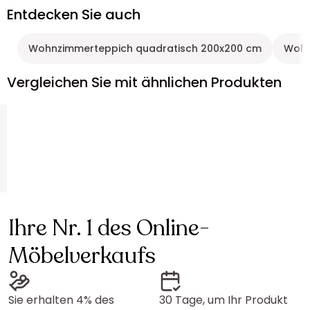
Entdecken Sie auch
Wohnzimmerteppich quadratisch 200x200 cm
Wohn
Vergleichen Sie mit ähnlichen Produkten
Ihre Nr. 1 des Online-
Möbelverkaufs
Sie erhalten 4% des
30 Tage, um Ihr Produkt