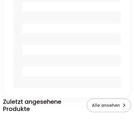
Zuletzt angesehene
Alle ansehen
Produkte