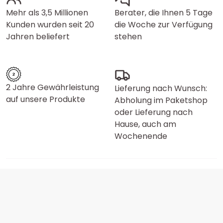
Mehr als 3,5 Millionen
Berater, die Ihnen 5 Tage
Kunden wurden seit 20
die Woche zur Verfügung
Jahren beliefert
stehen
2 Jahre Gewährleistung
Lieferung nach Wunsch:
auf unsere Produkte
Abholung im Paketshop
oder Lieferung nach
Hause, auch am
Wochenende