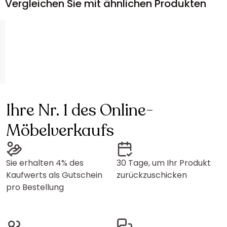
Vergleichen Sie mit ähnlichen Produkten
Ihre Nr. 1 des Online-
Möbelverkaufs
Sie erhalten 4% des
30 Tage, um Ihr Produkt
Kaufwerts als Gutschein
zurückzuschicken
pro Bestellung