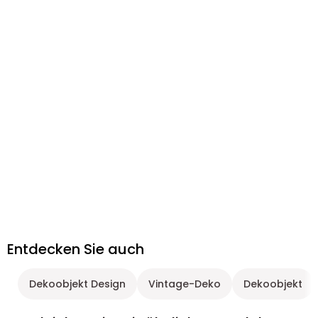
Entdecken Sie auch
Dekoobjekt Design
Vintage-Deko
Dekoobjekt