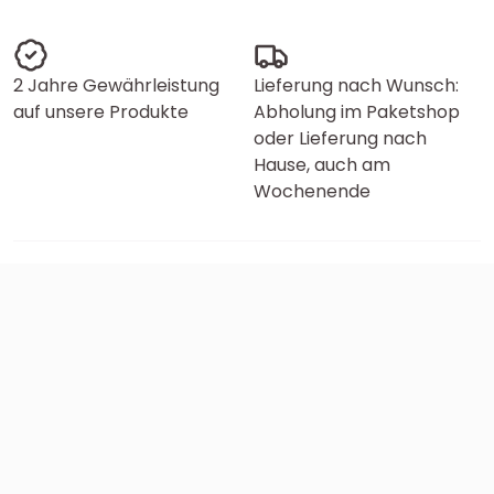
2 Jahre Gewährleistung
Lieferung nach Wunsch:
auf unsere Produkte
Abholung im Paketshop
oder Lieferung nach
Hause, auch am
Wochenende