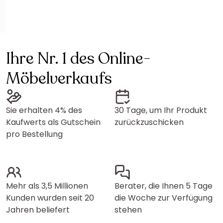
Ihre Nr. 1 des Online-
Möbelverkaufs
Sie erhalten 4% des
30 Tage, um Ihr Produkt
Kaufwerts als Gutschein
zurückzuschicken
pro Bestellung
Mehr als 3,5 Millionen
Berater, die Ihnen 5 Tage
Kunden wurden seit 20
die Woche zur Verfügung
Jahren beliefert
stehen