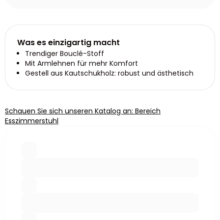
Was es einzigartig macht
Trendiger Bouclé-Stoff
Mit Armlehnen für mehr Komfort
Gestell aus Kautschukholz: robust und ästhetisch
Schauen Sie sich unseren Katalog an: Bereich
Esszimmerstuhl