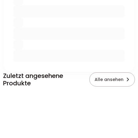
Zuletzt angesehene
Alle ansehen
Produkte