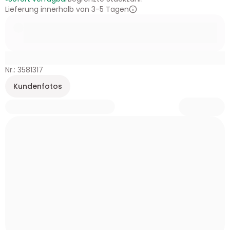
Lieferung innerhalb von 3-5 Tagen
Nr.: 3581317
Kundenfotos