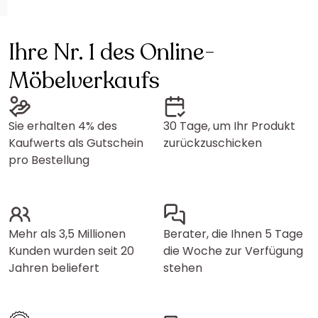
Ihre Nr. 1 des Online-
Möbelverkaufs
Sie erhalten 4% des
30 Tage, um Ihr Produkt
Kaufwerts als Gutschein
zurückzuschicken
pro Bestellung
Mehr als 3,5 Millionen
Berater, die Ihnen 5 Tage
Kunden wurden seit 20
die Woche zur Verfügung
Jahren beliefert
stehen