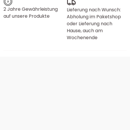
2 Jahre Gewährleistung
Lieferung nach Wunsch:
auf unsere Produkte
Abholung im Paketshop
oder Lieferung nach
Hause, auch am
Wochenende