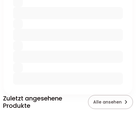
Zuletzt angesehene
Alle ansehen
Produkte