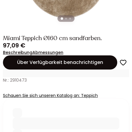
Miami Teppich Ø160 cm sandfarben.
97,09 €
Beschreibung
Abmessungen
Über Verfügbarkeit benachrichtigen
Nr.: 2910473
Schauen Sie sich unseren Katalog an: Teppich