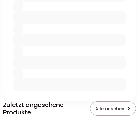
Zuletzt angesehene
Alle ansehen
Produkte