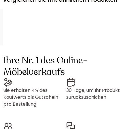
Ihre Nr. 1 des Online-
Möbelverkaufs
Sie erhalten 4% des
30 Tage, um Ihr Produkt
Kaufwerts als Gutschein
zurückzuschicken
pro Bestellung