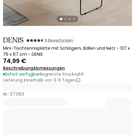
DENIS
9 Bewertungen
Mini-Tischtennisplatte mit Schlägern, Bällen und Netz - 137 x
76 x 67 cm - DENIS
74,99 €
Beschreibung
Abmessungen
Sofort verfügbar
Begrenzte Stückzahl!
Lieferung innerhalb von 3-5 Tagen
Nr.: 573163