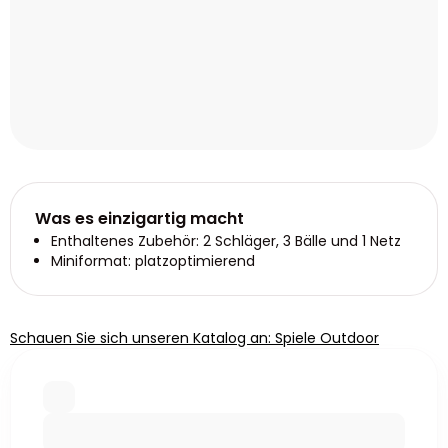
Was es einzigartig macht
Enthaltenes Zubehör: 2 Schläger, 3 Bälle und 1 Netz
Miniformat: platzoptimierend
Schauen Sie sich unseren Katalog an: Spiele Outdoor