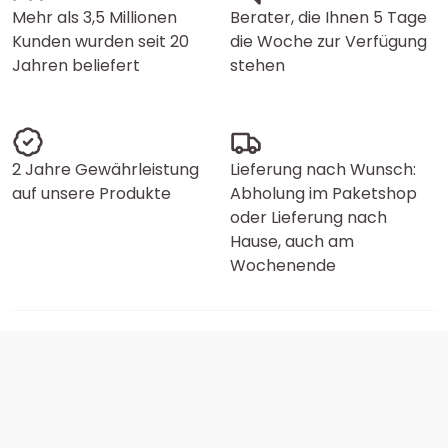
Mehr als 3,5 Millionen
Berater, die Ihnen 5 Tage
Kunden wurden seit 20
die Woche zur Verfügung
Jahren beliefert
stehen
2 Jahre Gewährleistung
Lieferung nach Wunsch:
auf unsere Produkte
Abholung im Paketshop
oder Lieferung nach
Hause, auch am
Wochenende