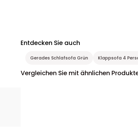
Entdecken Sie auch
Gerades Schlafsofa Grün
Klappsofa 4 Per
Vergleichen Sie mit ähnlichen Produkt