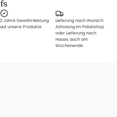
fs
2 Jahre Gewährleistung
Lieferung nach Wunsch:
auf unsere Produkte
Abholung im Paketshop
oder Lieferung nach
Hause, auch am
Wochenende