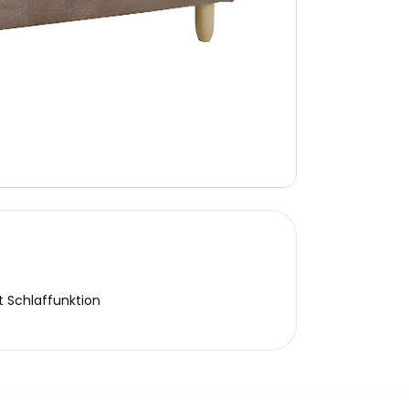
t Schlaffunktion