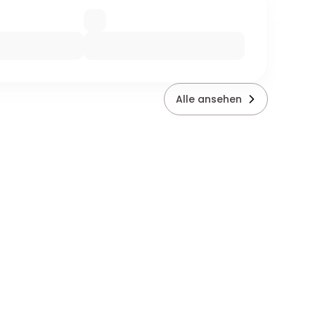
Alle ansehen