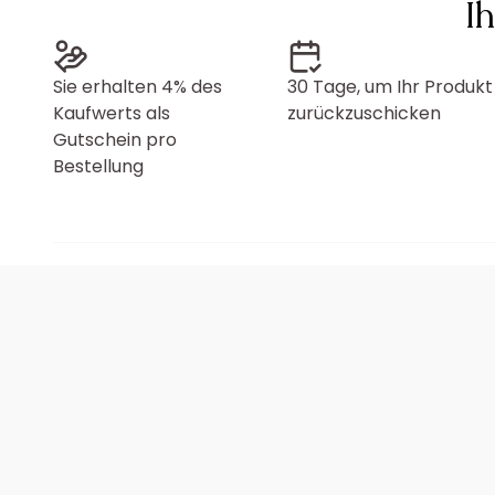
I
Sie erhalten 4% des
30 Tage, um Ihr Produkt
Kaufwerts als
zurückzuschicken
Gutschein pro
Bestellung