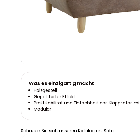
Was es einzigartig macht
Holzgestell
Gepolsterter Effekt
Praktikabilität und Einfachheit des Klappsofas mi
Modular
Schauen Sie sich unseren Katalog an: Sofa