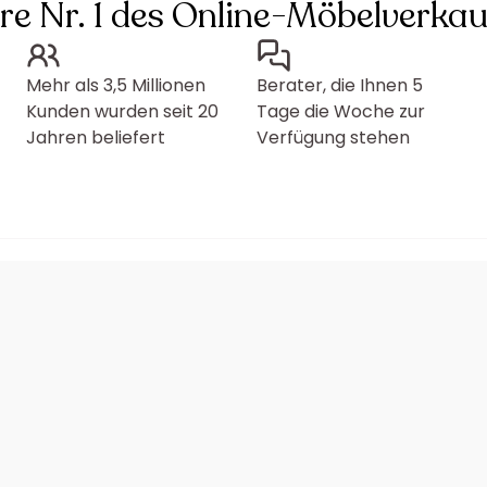
hre Nr. 1 des Online-Möbelverkau
Mehr als 3,5 Millionen
Berater, die Ihnen 5
Kunden wurden seit 20
Tage die Woche zur
Jahren beliefert
Verfügung stehen