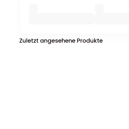
Zuletzt angesehene Produkte