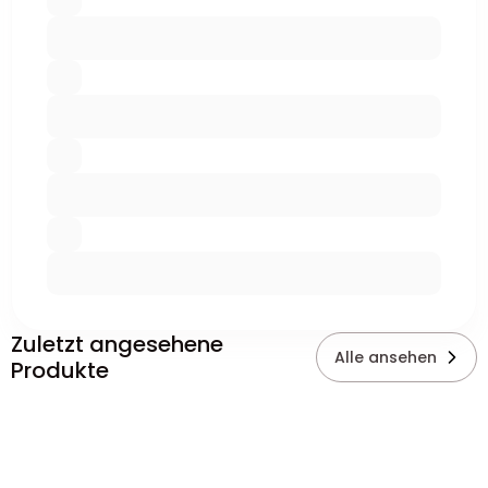
Zuletzt angesehene
Alle ansehen
Produkte