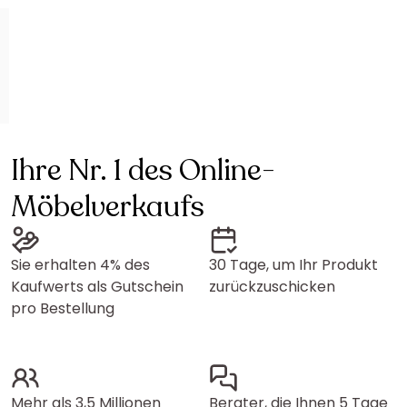
Ihre Nr. 1 des Online-
Möbelverkaufs
Sie erhalten 4% des
30 Tage, um Ihr Produkt
Kaufwerts als Gutschein
zurückzuschicken
pro Bestellung
Mehr als 3,5 Millionen
Berater, die Ihnen 5 Tage