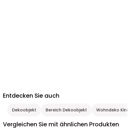
Entdecken Sie auch
Dekoobjekt
Bereich Dekoobjekt
Wohndeko Kind
Vergleichen Sie mit ähnlichen Produkten