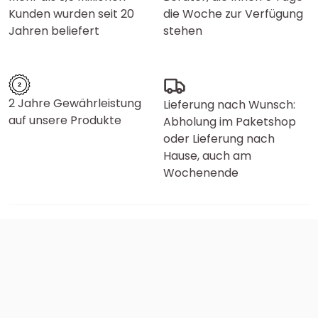
Kunden wurden seit 20
die Woche zur Verfügung
Jahren beliefert
stehen
2 Jahre Gewährleistung
Lieferung nach Wunsch:
auf unsere Produkte
Abholung im Paketshop
oder Lieferung nach
Hause, auch am
Wochenende