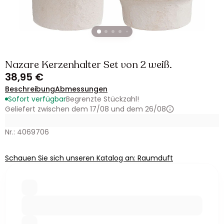
Nazare Kerzenhalter Set von 2 weiß.
38,95 €
Beschreibung
Abmessungen
Sofort verfügbar
Begrenzte Stückzahl!
Geliefert zwischen dem 17/08 und dem 26/08
Nr.: 4069706
Schauen Sie sich unseren Katalog an: Raumduft