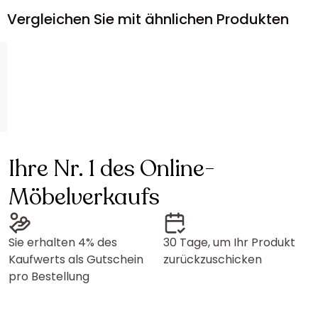
Vergleichen Sie mit ähnlichen Produkten
Ihre Nr. 1 des Online-
Möbelverkaufs
Sie erhalten 4% des
30 Tage, um Ihr Produkt
Kaufwerts als Gutschein
zurückzuschicken
pro Bestellung