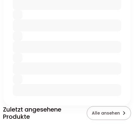
Zuletzt angesehene
Alle ansehen
Produkte