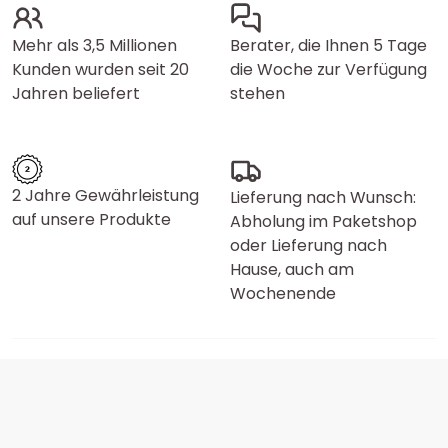
Mehr als 3,5 Millionen
Berater, die Ihnen 5 Tage
Kunden wurden seit 20
die Woche zur Verfügung
Jahren beliefert
stehen
2 Jahre Gewährleistung
Lieferung nach Wunsch:
auf unsere Produkte
Abholung im Paketshop
oder Lieferung nach
Hause, auch am
Wochenende