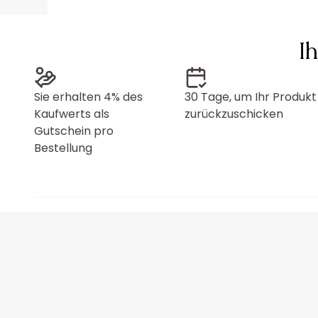
I
Sie erhalten 4% des
30 Tage, um Ihr Produkt
Kaufwerts als
zurückzuschicken
Gutschein pro
Bestellung