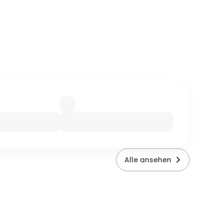
Alle ansehen