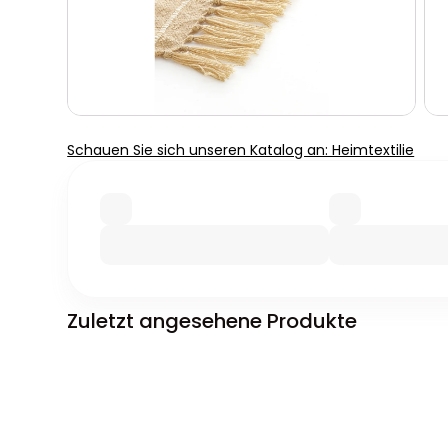
Schauen Sie sich unseren Katalog an: Heimtextilie
Zuletzt angesehene Produkte