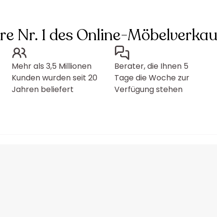
hre Nr. 1 des Online-Möbelverkau
Mehr als 3,5 Millionen
Berater, die Ihnen 5
Kunden wurden seit 20
Tage die Woche zur
Jahren beliefert
Verfügung stehen