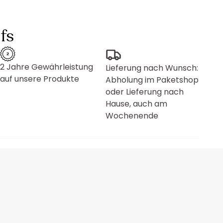
fs
2 Jahre Gewährleistung
Lieferung nach Wunsch:
auf unsere Produkte
Abholung im Paketshop
oder Lieferung nach
Hause, auch am
Wochenende