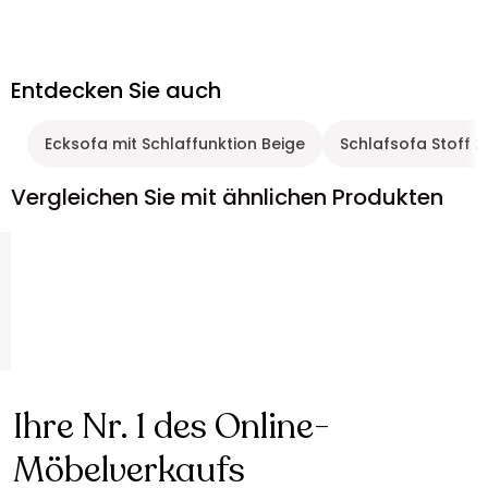
Entdecken Sie auch
Ecksofa mit Schlaffunktion Beige
Schlafsofa Stoff 2
Vergleichen Sie mit ähnlichen Produkten
Ihre Nr. 1 des Online-
Möbelverkaufs