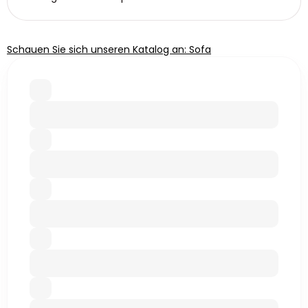
Schauen Sie sich unseren Katalog an: Sofa