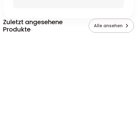
Zuletzt angesehene
Alle ansehen
Produkte