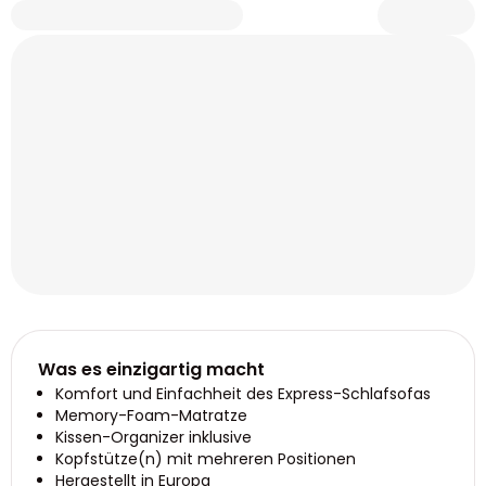
Was es einzigartig macht
Komfort und Einfachheit des Express-Schlafsofas
Memory-Foam-Matratze
Kissen-Organizer inklusive
Kopfstütze(n) mit mehreren Positionen
Hergestellt in Europa