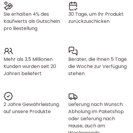
Sie erhalten 4% des
30 Tage, um Ihr Produkt
Kaufwerts als Gutschein
zurückzuschicken
pro Bestellung
Mehr als 3,5 Millionen
Berater, die Ihnen 5 Tage
Kunden wurden seit 20
die Woche zur Verfügung
Jahren beliefert
stehen
2 Jahre Gewährleistung
Lieferung nach Wunsch:
auf unsere Produkte
Abholung im Paketshop
oder Lieferung nach
Hause, auch am
Wochenende