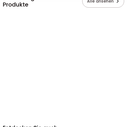
Alle ansehen
Produkte