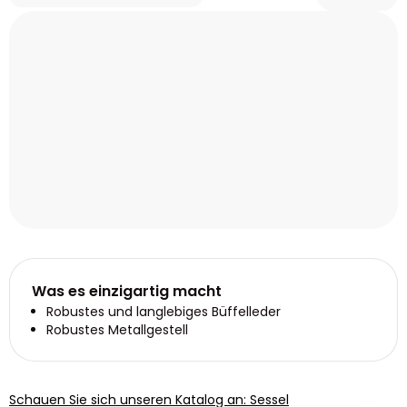
Was es einzigartig macht
Robustes und langlebiges Büffelleder
Robustes Metallgestell
Schauen Sie sich unseren Katalog an: Sessel