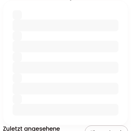
Zuletzt angesehene