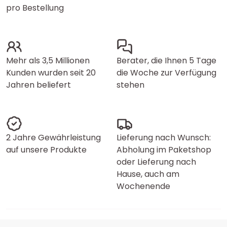
pro Bestellung
Mehr als 3,5 Millionen
Berater, die Ihnen 5 Tage
Kunden wurden seit 20
die Woche zur Verfügung
Jahren beliefert
stehen
2 Jahre Gewährleistung
Lieferung nach Wunsch:
auf unsere Produkte
Abholung im Paketshop
oder Lieferung nach
Hause, auch am
Wochenende