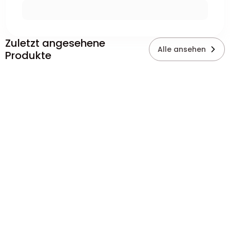
Zuletzt angesehene
Alle ansehen
Produkte