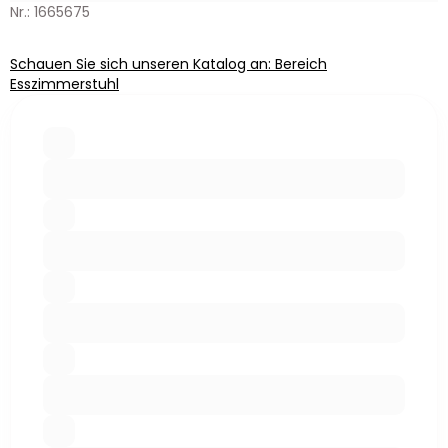
Nr.: 1665675
Schauen Sie sich unseren Katalog an: Bereich
Esszimmerstuhl