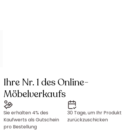
Ihre Nr. 1 des Online-
Möbelverkaufs
Sie erhalten 4% des
30 Tage, um Ihr Produkt
Kaufwerts als Gutschein
zurückzuschicken
pro Bestellung