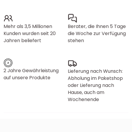
Mehr als 3,5 Millionen
Berater, die Ihnen 5 Tage
Kunden wurden seit 20
die Woche zur Verfügung
Jahren beliefert
stehen
2 Jahre Gewährleistung
Lieferung nach Wunsch:
auf unsere Produkte
Abholung im Paketshop
oder Lieferung nach
Hause, auch am
Wochenende